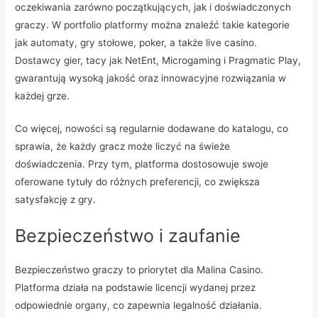
oczekiwania zarówno początkujących, jak i doświadczonych
graczy. W portfolio platformy można znaleźć takie kategorie
jak automaty, gry stołowe, poker, a także live casino.
Dostawcy gier, tacy jak NetEnt, Microgaming i Pragmatic Play,
gwarantują wysoką jakość oraz innowacyjne rozwiązania w
każdej grze.
Co więcej, nowości są regularnie dodawane do katalogu, co
sprawia, że każdy gracz może liczyć na świeże
doświadczenia. Przy tym, platforma dostosowuje swoje
oferowane tytuły do różnych preferencji, co zwiększa
satysfakcję z gry.
Bezpieczeństwo i zaufanie
Bezpieczeństwo graczy to priorytet dla Malina Casino.
Platforma działa na podstawie licencji wydanej przez
odpowiednie organy, co zapewnia legalność działania.