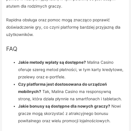
atutem dla rodzimych graczy.
Rapidna obsługa oraz pomoc mogą znacząco poprawić
doświadczenie gry, co czyni platformę bardziej przyjazną dla
użytkowników.
FAQ
Jakie metody wpłaty są dostępne?
Malina Casino
oferuje szereg metod płatności, w tym karty kredytowe,
przelewy oraz e-portfele.
Czy platforma jest dostosowana do urządzeń
mobilnych?
Tak, Malina Casino ma responsywną
stronę, która działa płynnie na smartfonach i tabletach.
Jakie bonusy są dostępne dla nowych graczy?
Nowi
gracze mogą skorzystać z atrakcyjnego bonusu
powitalnego oraz wielu promocji lojalnościowych.