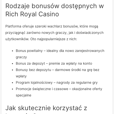
Rodzaje bonusów dostępnych w
Rich Royal Casino
Platforma oferuje szeroki wachlarz bonusów, które mogą
przyciągnąć zarówno nowych graczy, jak i doświadczonych
użytkowników. Oto najpopularniejsze z nich:
Bonus powitalny – idealny dla nowo zarejestrowanych
graczy
Bonus za depozyt – premie za wpłaty na konto
Bonusy bez depozytu – darmowe środki na grę bez
wpłaty
Program lojalnościowy – nagrody za regularne gry
Promocje świąteczne i czasowe – okazjonalne oferty
specjalne
Jak skutecznie korzystać z