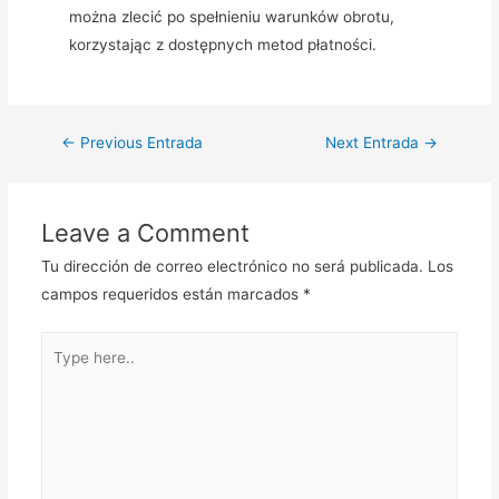
można zlecić po spełnieniu warunków obrotu,
korzystając z dostępnych metod płatności.
Navegación
←
Previous Entrada
Next Entrada
→
de
entradas
Leave a Comment
Tu dirección de correo electrónico no será publicada.
Los
campos requeridos están marcados
*
Type
here..