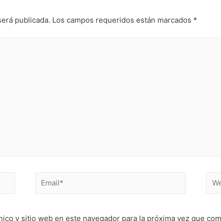
será publicada.
Los campos requeridos están marcados
*
Email*
Web
nico y sitio web en este navegador para la próxima vez que co