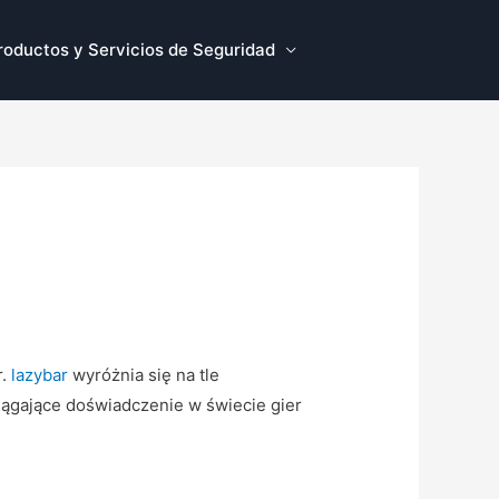
roductos y Servicios de Seguridad
r.
lazybar
wyróżnia się na tle
ągające doświadczenie w świecie gier