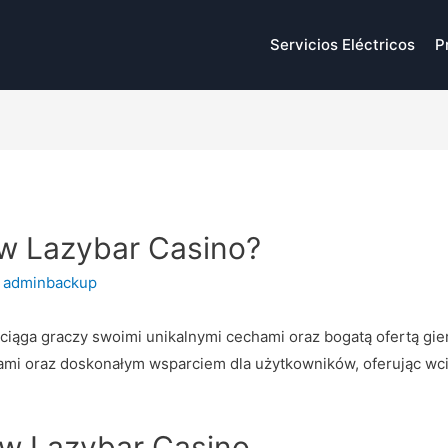
Servicios Eléctricos
P
 w Lazybar Casino?
y
adminbackup
yciąga graczy swoimi unikalnymi cechami oraz bogatą ofertą gie
ami oraz doskonałym wsparciem dla użytkowników, oferując wci
 w Lazybar Casino