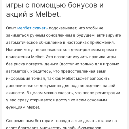
игры с помощью бонусов и
акций в Melbet.
Опыт
мелбет скачать
подсказывает, что чтобы не
заниматься ручным обновлением в будущем, активируйте
автоматическое обновление в настройках приложения.
Новички могут воспользоваться демо-режимом прямо в
приложении Melbet. Это позволит изучить правила игры
без риска потерять деньги (доступно только для игровых
автоматов). Убедитесь, что предоставленная вами
информация точная, так как Melbet может запросить
дополнительные документы для подтверждения вашей
личности. В целом можно сказать, что после регистрации
у вас сразу открывается доступ ко всем основным
функциям Melbet.
Современным бетторам гораздо легче делать ставки на
спорт благодаря множеству онлайн-букмекеров,