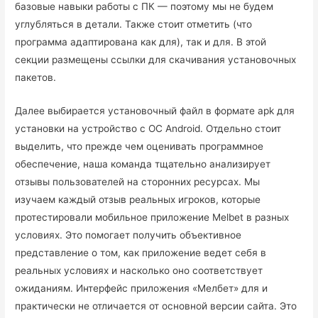
базовые навыки работы с ПК — поэтому мы не будем
углубляться в детали. Также стоит отметить (что
программа адаптирована как для), так и для. В этой
секции размещены ссылки для скачивания установочных
пакетов.
Далее выбирается установочный файл в формате apk для
установки на устройство с ОС Android. Отдельно стоит
выделить, что прежде чем оценивать программное
обеспечение, наша команда тщательно анализирует
отзывы пользователей на сторонних ресурсах. Мы
изучаем каждый отзыв реальных игроков, которые
протестировали мобильное приложение Melbet в разных
условиях. Это помогает получить объективное
представление о том, как приложение ведет себя в
реальных условиях и насколько оно соответствует
ожиданиям. Интерфейс приложения «Мелбет» для и
практически не отличается от основной версии сайта. Это