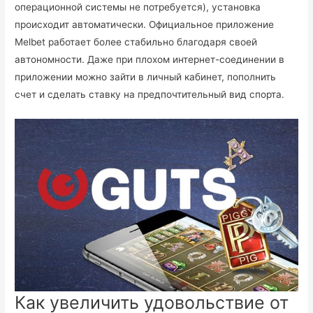
операционной системы не потребуется), установка
происходит автоматически. Официальное приложение
Melbet работает более стабильно благодаря своей
автономности. Даже при плохом интернет-соединении в
приложении можно зайти в личный кабинет, пополнить
счет и сделать ставку на предпочтительный вид спорта.
Как увеличить удовольствие от