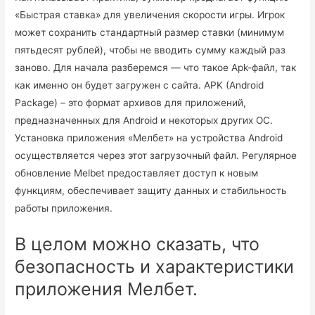
«Быстрая ставка» для увеличения скорости игры. Игрок
может сохранить стандартный размер ставки (минимум
пятьдесят рублей), чтобы не вводить сумму каждый раз
заново. Для начала разберемся — что такое Apk-файл, так
как именно он будет загружен с сайта. APK (Android
Package) – это формат архивов для приложений,
предназначенных для Android и некоторых других ОС.
Установка приложения «Мелбет» на устройства Android
осуществляется через этот загрузочный файл. Регулярное
обновление Melbet предоставляет доступ к новым
функциям, обеспечивает защиту данных и стабильность
работы приложения.
В целом можно сказать, что
безопасность и характеристики
приложения Мелбет.