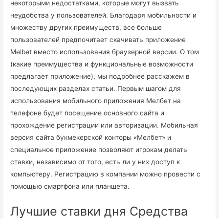
некоторыми недостатками, которые могут вызвать
неудобства у пользователей. Благодаря мобильности и
множеству других преимуществ, все больше
пользователей предпочитает скачивать приложение
Melbet вместо использования браузерной версии. О том
(какие преимущества и функциональные возможности
предлагает приложение), мы подробнее расскажем в
последующих разделах статьи. Первым шагом для
использования мобильного приложения Мелбет на
телефоне будет посещение основного сайта и
прохождение регистрации или авторизации. Мобильная
версия сайта букмекерской конторы «Мелбет» и
специальное приложение позволяют игрокам делать
ставки, независимо от того, есть ли у них доступ к
компьютеру. Регистрацию в компании можно провести с
помощью смартфона или планшета.
Лучшие ставки дня Средства