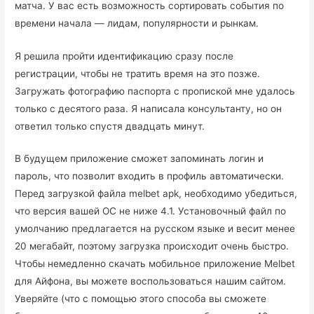
матча.
У вас есть возможность сортировать события по
времени начала — лидам, популярности и рынкам.
Я решила пройти идентификацию сразу после
регистрации, чтобы не тратить время на это позже.
Загружать фотографию паспорта с пропиской мне удалось
только с десятого раза. Я написала консультанту, но он
ответил только спустя двадцать минут.
В будущем приложение сможет запоминать логин и
пароль, что позволит входить в профиль автоматически.
Перед загрузкой файла melbet apk, необходимо убедиться,
что версия вашей ОС не ниже 4.1. Установочный файл по
умолчанию предлагается на русском языке и весит менее
20 мегабайт, поэтому загрузка происходит очень быстро.
Чтобы немедленно скачать мобильное приложение Melbet
для Айфона, вы можете воспользоваться нашим сайтом.
Уверяйте (что с помощью этого способа вы сможете