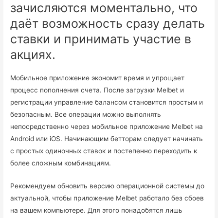
зачисляются моментально, что
даёт возможность сразу делать
ставки и принимать участие в
акциях.
Мобильное приложение экономит время и упрощает
процесс пополнения счета. После загрузки Melbet и
регистрации управление балансом становится простым и
безопасным. Все операции можно выполнять
непосредственно через мобильное приложение Melbet на
Android или iOS. Начинающим бетторам следует начинать
с простых одиночных ставок и постепенно переходить к
более сложным комбинациям.
Рекомендуем обновить версию операционной системы до
актуальной, чтобы приложение Melbet работало без сбоев
на вашем компьютере. Для этого понадобятся лишь