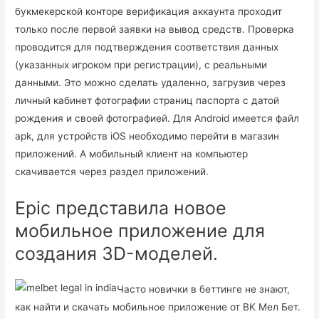
букмекерской конторе верификация аккаунта проходит
только после первой заявки на вывод средств. Проверка
проводится для подтверждения соответствия данных
(указанных игроком при регистрации), с реальными
данными. Это можно сделать удаленно, загрузив через
личный кабинет фотографии страниц паспорта с датой
рождения и своей фотографией. Для Android имеется файл
apk, для устройств iOS необходимо перейти в магазин
приложений. А мобильный клиент на компьютер
скачивается через раздел приложений.
Epic представила новое
мобильное приложение для
создания 3D-моделей.
Часто новички в беттинге не знают,
как найти и скачать мобильное приложение от BK Мел Бет.