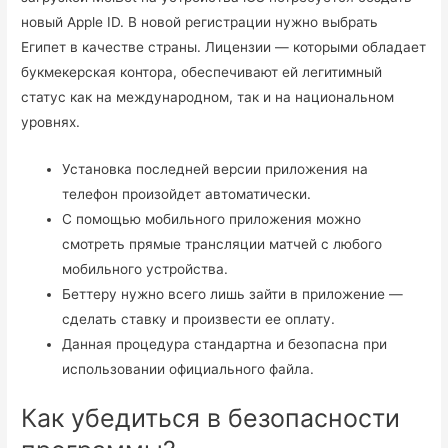
новый Apple ID. В новой регистрации нужно выбрать
Египет в качестве страны.
Лицензии — которыми обладает
букмекерская контора, обеспечивают ей легитимный
статус как на международном, так и на национальном
уровнях.
Установка последней версии приложения на
телефон произойдет автоматически.
С помощью мобильного приложения можно
смотреть прямые трансляции матчей с любого
мобильного устройства.
Беттеру нужно всего лишь зайти в приложение —
сделать ставку и произвести ее оплату.
Данная процедура стандартна и безопасна при
использовании официального файла.
Как убедиться в безопасности