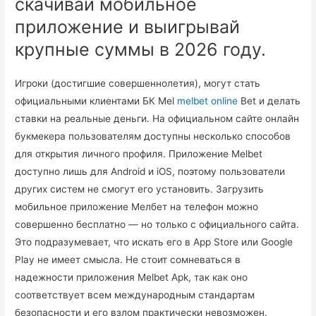
скачивай мобильное
приложение и выигрывай
крупные суммы в 2026 году.
Игроки (достигшие совершеннолетия), могут стать
официальными клиентами БК Mel
melbet online
Bet и делать
ставки на реальные деньги. На официальном сайте онлайн
букмекера пользователям доступны несколько способов
для открытия личного профиля. Приложение Melbet
доступно лишь для Android и iOS, поэтому пользователи
других систем не смогут его установить. Загрузить
мобильное приложение Мелбет на телефон можно
совершенно бесплатно — но только с официального сайта.
Это подразумевает, что искать его в App Store или Google
Play не имеет смысла. Не стоит сомневаться в
надежности приложения Melbet Apk, так как оно
соответствует всем международным стандартам
безопасности и его взлом практически невозможен.