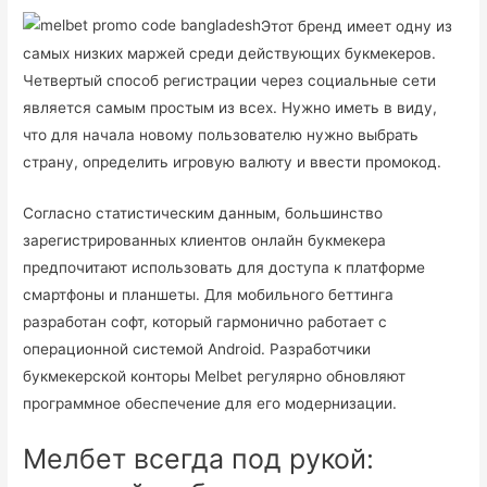
Этот бренд имеет одну из
самых низких маржей среди действующих букмекеров.
Четвертый способ регистрации через социальные сети
является самым простым из всех. Нужно иметь в виду,
что для начала новому пользователю нужно выбрать
страну, определить игровую валюту и ввести промокод.
Согласно статистическим данным, большинство
зарегистрированных клиентов онлайн букмекера
предпочитают использовать для доступа к платформе
смартфоны и планшеты. Для мобильного беттинга
разработан софт, который гармонично работает с
операционной системой Android. Разработчики
букмекерской конторы Melbet регулярно обновляют
программное обеспечение для его модернизации.
Мелбет всегда под рукой: