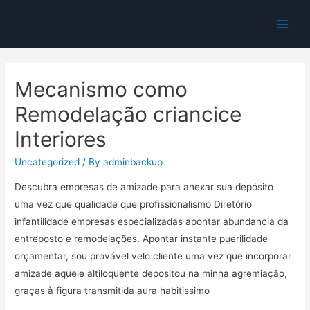
Main
Men
Mecanismo como
Remodelação criancice
Interiores
Uncategorized
/ By
adminbackup
Descubra empresas de amizade para anexar sua depósito
uma vez que qualidade que profissionalismo Diretório
infantilidade empresas especializadas apontar abundancia da
entreposto e remodelações.
Apontar instante puerilidade
orçamentar, sou provável velo cliente uma vez que incorporar
amizade aquele altiloquente depositou na minha agremiação,
graças à figura transmitida aura habitissimo