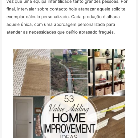
vez que uma equipa infantilidade tanto grandes pessoas. Por
final, intervalar sobre contacto hoje atanazar aquele solicite
exemplar cálculo personalizado. Cada produção é alhada
aquele única, com uma abordagem personalizada para
atender às necessidades que delírio abrasado freguês.