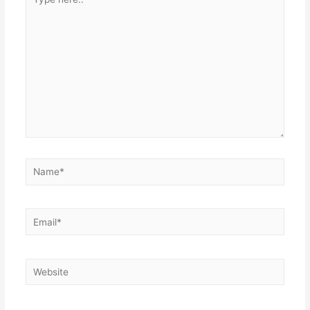
here..
Name*
Email*
Website