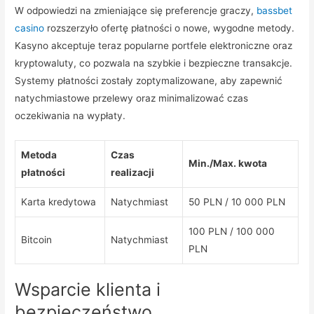
W odpowiedzi na zmieniające się preferencje graczy,
bassbet
casino
rozszerzyło ofertę płatności o nowe, wygodne metody.
Kasyno akceptuje teraz popularne portfele elektroniczne oraz
kryptowaluty, co pozwala na szybkie i bezpieczne transakcje.
Systemy płatności zostały zoptymalizowane, aby zapewnić
natychmiastowe przelewy oraz minimalizować czas
oczekiwania na wypłaty.
Metoda
Czas
Min./Max. kwota
płatności
realizacji
Karta kredytowa
Natychmiast
50 PLN / 10 000 PLN
100 PLN / 100 000
Bitcoin
Natychmiast
PLN
Wsparcie klienta i
bezpieczeństwo