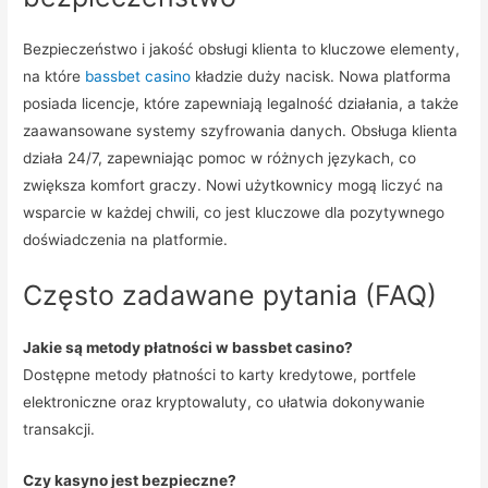
Bezpieczeństwo i jakość obsługi klienta to kluczowe elementy,
na które
bassbet casino
kładzie duży nacisk. Nowa platforma
posiada licencje, które zapewniają legalność działania, a także
zaawansowane systemy szyfrowania danych. Obsługa klienta
działa 24/7, zapewniając pomoc w różnych językach, co
zwiększa komfort graczy. Nowi użytkownicy mogą liczyć na
wsparcie w każdej chwili, co jest kluczowe dla pozytywnego
doświadczenia na platformie.
Często zadawane pytania (FAQ)
Jakie są metody płatności w bassbet casino?
Dostępne metody płatności to karty kredytowe, portfele
elektroniczne oraz kryptowaluty, co ułatwia dokonywanie
transakcji.
Czy kasyno jest bezpieczne?