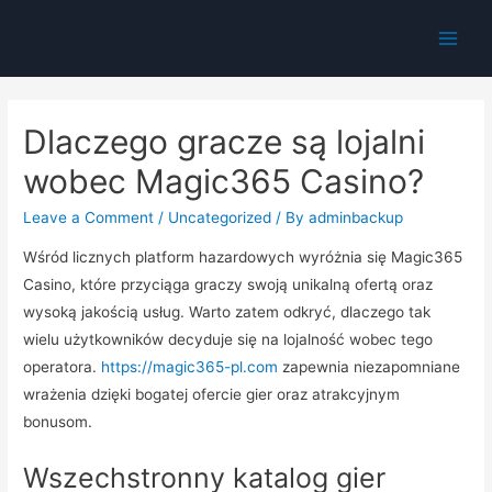
Main
Men
Dlaczego gracze są lojalni
wobec Magic365 Casino?
Leave a Comment
/
Uncategorized
/ By
adminbackup
Wśród licznych platform hazardowych wyróżnia się Magic365
Casino, które przyciąga graczy swoją unikalną ofertą oraz
wysoką jakością usług. Warto zatem odkryć, dlaczego tak
wielu użytkowników decyduje się na lojalność wobec tego
operatora.
https://magic365-pl.com
zapewnia niezapomniane
wrażenia dzięki bogatej ofercie gier oraz atrakcyjnym
bonusom.
Wszechstronny katalog gier