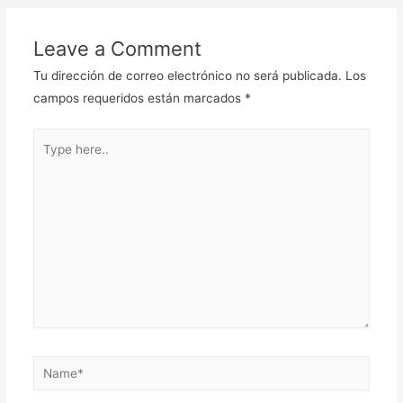
de
entradas
Leave a Comment
Tu dirección de correo electrónico no será publicada.
Los
campos requeridos están marcados
*
Type
here..
Name*