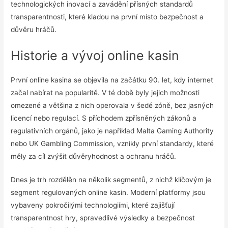
technologických inovací a zavádění přísných standardů
transparentnosti, které kladou na první místo bezpečnost a
důvěru hráčů.
Historie a vývoj online kasin
První online kasina se objevila na začátku 90. let, kdy internet
začal nabírat na popularitě. V té době byly jejich možnosti
omezené a většina z nich operovala v šedé zóně, bez jasných
licencí nebo regulací. S příchodem zpřísněných zákonů a
regulativních orgánů, jako je například Malta Gaming Authority
nebo UK Gambling Commission, vznikly první standardy, které
měly za cíl zvýšit důvěryhodnost a ochranu hráčů.
Dnes je trh rozdělěn na několik segmentů, z nichž klíčovým je
segment regulovaných online kasin. Moderní platformy jsou
vybaveny pokročilými technologiími, které zajišťují
transparentnost hry, spravedlivé výsledky a bezpečnost