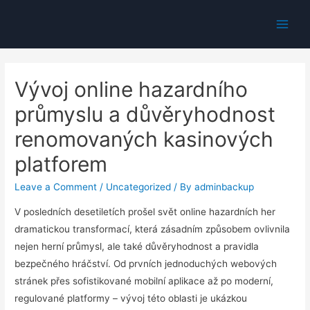
Main
Men
Vývoj online hazardního
průmyslu a důvěryhodnost
renomovaných kasinových
platforem
Leave a Comment
/
Uncategorized
/ By
adminbackup
V posledních desetiletích prošel svět online hazardních her
dramatickou transformací, která zásadním způsobem ovlivnila
nejen herní průmysl, ale také důvěryhodnost a pravidla
bezpečného hráčství. Od prvních jednoduchých webových
stránek přes sofistikované mobilní aplikace až po moderní,
regulované platformy – vývoj této oblasti je ukázkou