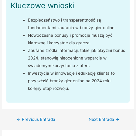
Kluczowe wnioski
Bezpieczeństwo i transparentność są
fundamentami zaufania w branży gier online.
Nowoczesne bonusy i promocje muszą być
klarowne i korzystne dla gracza.
Zaufane źródła informacji, takie jak playzini bonus
2024, stanowią nieocenione wsparcie w
świadomym korzystaniu z ofert.
Inwestycja w innowacje i edukację klienta to
przyszłość branży gier online na 2024 rok i
kolejny etap rozwoju.
Navegación
←
Previous Entrada
Next Entrada
→
de