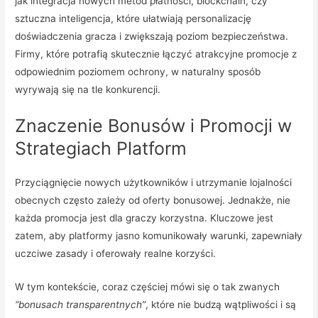
jak integracja nowych metod płatności, blockchain, czy
sztuczna inteligencja, które ułatwiają personalizację
doświadczenia gracza i zwiększają poziom bezpieczeństwa.
Firmy, które potrafią skutecznie łączyć atrakcyjne promocje z
odpowiednim poziomem ochrony, w naturalny sposób
wyrywają się na tle konkurencji.
Znaczenie Bonusów i Promocji w
Strategiach Platform
Przyciągnięcie nowych użytkowników i utrzymanie lojalności
obecnych często zależy od oferty bonusowej. Jednakże, nie
każda promocja jest dla graczy korzystna. Kluczowe jest
zatem, aby platformy jasno komunikowały warunki, zapewniały
uczciwe zasady i oferowały realne korzyści.
W tym kontekście, coraz częściej mówi się o tak zwanych
“bonusach transparentnych”
, które nie budzą wątpliwości i są