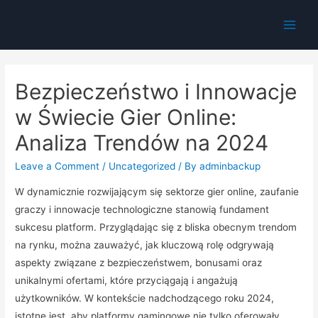
Main
Men
Bezpieczeństwo i Innowacje
w Świecie Gier Online:
Analiza Trendów na 2024
Leave a Comment
/
Uncategorized
/ By
adminbackup
W dynamicznie rozwijającym się sektorze gier online, zaufanie
graczy i innowacje technologiczne stanowią fundament
sukcesu platform. Przyglądając się z bliska obecnym trendom
na rynku, można zauważyć, jak kluczową rolę odgrywają
aspekty związane z bezpieczeństwem, bonusami oraz
unikalnymi ofertami, które przyciągają i angażują
użytkowników. W kontekście nadchodzącego roku 2024,
istotne jest, aby platformy gamingowe nie tylko oferowały