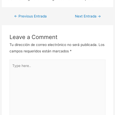
Navegación
←
Previous Entrada
Next Entrada
→
de
entradas
Leave a Comment
Tu dirección de correo electrónico no será publicada.
Los
campos requeridos están marcados
*
Type
here..