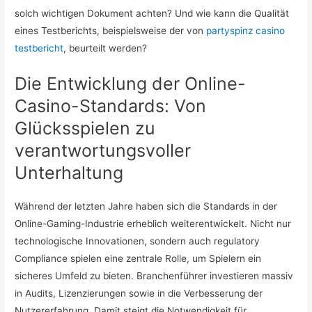
solch wichtigen Dokument achten? Und wie kann die Qualität
eines Testberichts, beispielsweise der von
partyspinz casino
testbericht
, beurteilt werden?
Die Entwicklung der Online-
Casino-Standards: Von
Glücksspielen zu
verantwortungsvoller
Unterhaltung
Während der letzten Jahre haben sich die Standards in der
Online-Gaming-Industrie erheblich weiterentwickelt. Nicht nur
technologische Innovationen, sondern auch regulatory
Compliance spielen eine zentrale Rolle, um Spielern ein
sicheres Umfeld zu bieten. Branchenführer investieren massiv
in Audits, Lizenzierungen sowie in die Verbesserung der
Nutzererfahrung. Damit steigt die Notwendigkeit für