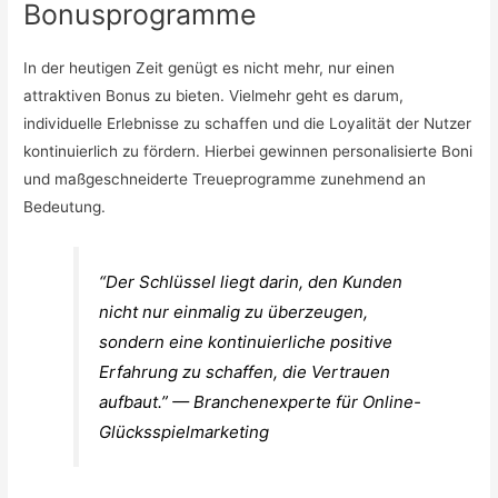
Bonusprogramme
In der heutigen Zeit genügt es nicht mehr, nur einen
attraktiven Bonus zu bieten. Vielmehr geht es darum,
individuelle Erlebnisse zu schaffen und die Loyalität der Nutzer
kontinuierlich zu fördern. Hierbei gewinnen personalisierte Boni
und maßgeschneiderte Treueprogramme zunehmend an
Bedeutung.
“Der Schlüssel liegt darin, den Kunden
nicht nur einmalig zu überzeugen,
sondern eine kontinuierliche positive
Erfahrung zu schaffen, die Vertrauen
aufbaut.” — Branchenexperte für Online-
Glücksspielmarketing