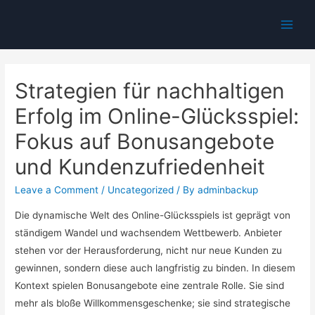
Main
Men
Strategien für nachhaltigen
Erfolg im Online-Glücksspiel:
Fokus auf Bonusangebote
und Kundenzufriedenheit
Leave a Comment
/
Uncategorized
/ By
adminbackup
Die dynamische Welt des Online-Glücksspiels ist geprägt von
ständigem Wandel und wachsendem Wettbewerb. Anbieter
stehen vor der Herausforderung, nicht nur neue Kunden zu
gewinnen, sondern diese auch langfristig zu binden. In diesem
Kontext spielen Bonusangebote eine zentrale Rolle. Sie sind
mehr als bloße Willkommensgeschenke; sie sind strategische