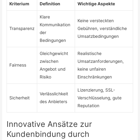
Kriterium
Definition
Wichtige Aspekte
Klare
Keine versteckten
Kommunikation
Transparenz
Gebühren, verständliche
der
Umsatzbedingungen
Bedingungen
Gleichgewicht
Realistische
zwischen
Umsatzanforderungen,
Fairness
Angebot und
keine unfairen
Risiko
Einschränkungen
Lizenzierung, SSL-
Verlässlichkeit
Sicherheit
Verschlüsselung, gute
des Anbieters
Reputation
Innovative Ansätze zur
Kundenbindung durch