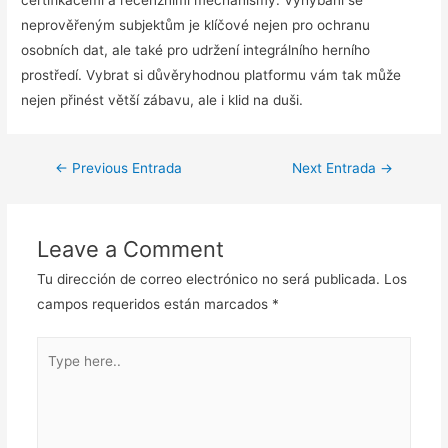
neprověřeným subjektům je klíčové nejen pro ochranu
osobních dat, ale také pro udržení integrálního herního
prostředí. Vybrat si důvěryhodnou platformu vám tak může
nejen přinést větší zábavu, ale i klid na duši.
Navegación
←
Previous Entrada
Next Entrada
→
de
entradas
Leave a Comment
Tu dirección de correo electrónico no será publicada.
Los
campos requeridos están marcados
*
Type
here..