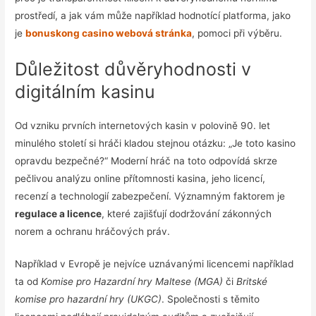
prostředí, a jak vám může například hodnotící platforma, jako
je
bonuskong casino webová stránka
, pomoci při výběru.
Důležitost důvěryhodnosti v
digitálním kasinu
Od vzniku prvních internetových kasin v polovině 90. let
minulého století si hráči kladou stejnou otázku: „Je toto kasino
opravdu bezpečné?“ Moderní hráč na toto odpovídá skrze
pečlivou analýzu online přítomnosti kasina, jeho licencí,
recenzí a technologií zabezpečení. Významným faktorem je
regulace a licence
, které zajišťují dodržování zákonných
norem a ochranu hráčových práv.
Například v Evropě je nejvíce uznávanými licencemi například
ta od
Komise pro Hazardní hry Maltese (MGA)
či
Britské
komise pro hazardní hry (UKGC)
. Společnosti s těmito