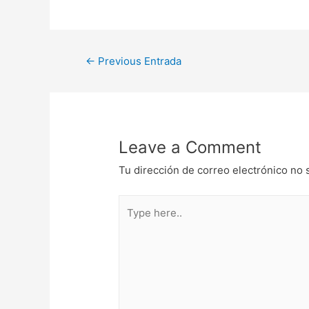
Navegación
←
Previous Entrada
de
entradas
Leave a Comment
Tu dirección de correo electrónico no 
Type
here..