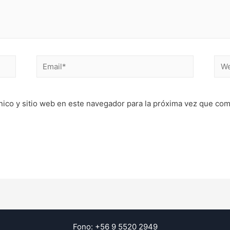
Email*
Web
nico y sitio web en este navegador para la próxima vez que co
Fono: +56 9 5520 2949