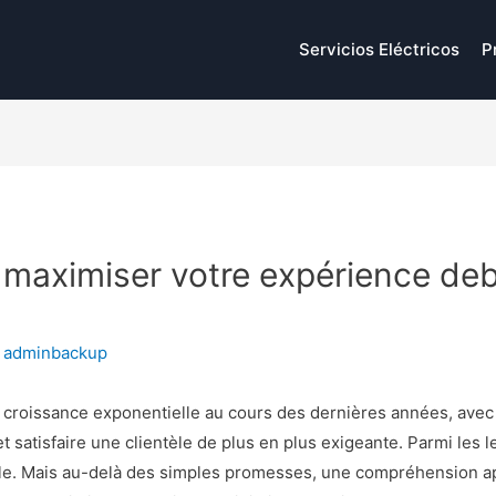
Servicios Eléctricos
P
r maximiser votre expérience d
y
adminbackup
e croissance exponentielle au cours des dernières années, avec
t satisfaire une clientèle de plus en plus exigeante. Parmi les lev
e. Mais au-delà des simples promesses, une compréhension app