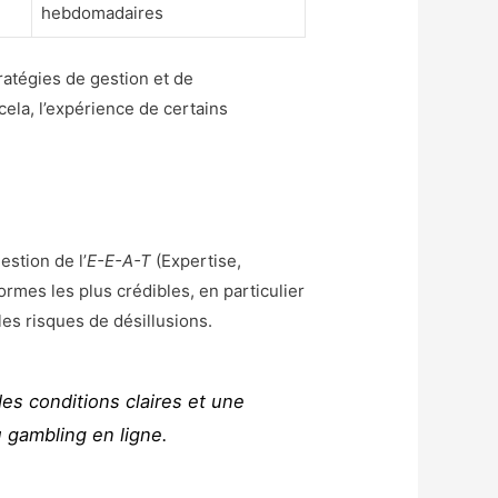
hebdomadaires
ratégies de gestion et de
ela, l’expérience de certains
estion de l’
E-E-A-T
(Expertise,
rmes les plus crédibles, en particulier
 les risques de désillusions.
des conditions claires et une
u gambling en ligne.