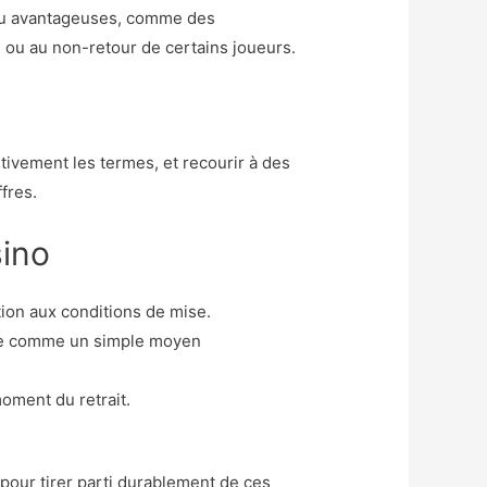
peu avantageuses, comme des
n ou au non-retour de certains joueurs.
ntivement les termes, et recourir à des
fres.
sino
ntion aux conditions de mise.
 que comme un simple moyen
oment du retrait.
pour tirer parti durablement de ces