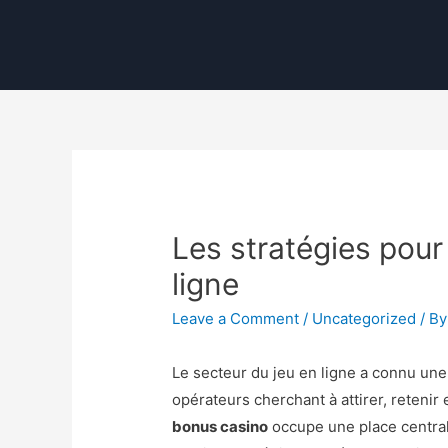
Les stratégies pou
ligne
Leave a Comment
/
Uncategorized
/ B
Le secteur du jeu en ligne a connu un
opérateurs cherchant à attirer, retenir e
bonus casino
occupe une place central