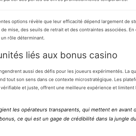
ntes options révèle que leur efficacité dépend largement de st
e mise, des seuils de retrait et des contraintes associées. En c
 un rôle déterminant.
unités liés aux bonus casino
engendrent aussi des défis pour les joueurs expérimentés. La qu
nd tout son sens dans ce contexte microstratégique. Les platefo
vérifiable et juste, offrent une meilleure expérience et limitent
égient les opérateurs transparents, qui mettent en avant 
onus, ce qui est un gage de crédibilité dans la jungle d