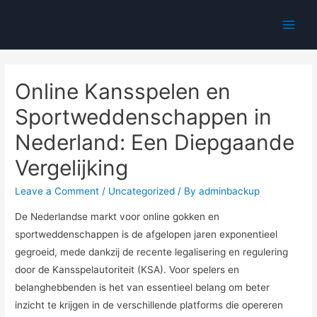
Main
Men
Online Kansspelen en
Sportweddenschappen in
Nederland: Een Diepgaande
Vergelijking
Leave a Comment
/
Uncategorized
/ By
adminbackup
De Nederlandse markt voor online gokken en
sportweddenschappen is de afgelopen jaren exponentieel
gegroeid, mede dankzij de recente legalisering en regulering
door de Kansspelautoriteit (KSA). Voor spelers en
belanghebbenden is het van essentieel belang om beter
inzicht te krijgen in de verschillende platforms die opereren