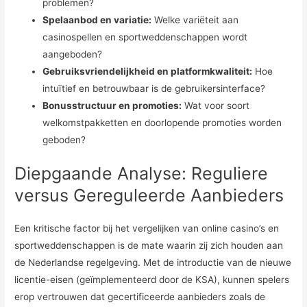
problemen?
Spelaanbod en variatie:
Welke variëteit aan
casinospellen en sportweddenschappen wordt
aangeboden?
Gebruiksvriendelijkheid en platformkwaliteit:
Hoe
intuïtief en betrouwbaar is de gebruikersinterface?
Bonusstructuur en promoties:
Wat voor soort
welkomstpakketten en doorlopende promoties worden
geboden?
Diepgaande Analyse: Reguliere
versus Gereguleerde Aanbieders
Een kritische factor bij het vergelijken van online casino’s en
sportweddenschappen is de mate waarin zij zich houden aan
de Nederlandse regelgeving. Met de introductie van de nieuwe
licentie-eisen (geïmplementeerd door de KSA), kunnen spelers
erop vertrouwen dat gecertificeerde aanbieders zoals de