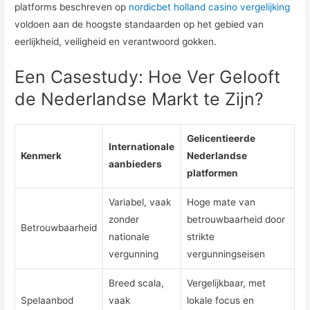
platforms beschreven op
nordicbet holland casino vergelijking
voldoen aan de hoogste standaarden op het gebied van
eerlijkheid, veiligheid en verantwoord gokken.
Een Casestudy: Hoe Ver Gelooft
de Nederlandse Markt te Zijn?
Gelicentieerde
Internationale
Kenmerk
Nederlandse
aanbieders
platformen
Variabel, vaak
Hoge mate van
zonder
betrouwbaarheid door
Betrouwbaarheid
nationale
strikte
vergunning
vergunningseisen
Breed scala,
Vergelijkbaar, met
Spelaanbod
vaak
lokale focus en