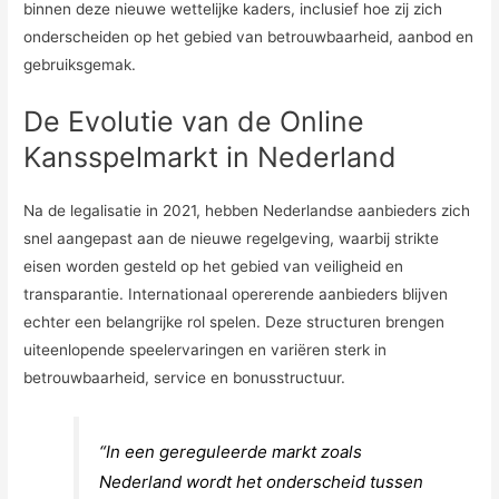
binnen deze nieuwe wettelijke kaders, inclusief hoe zij zich
onderscheiden op het gebied van betrouwbaarheid, aanbod en
gebruiksgemak.
De Evolutie van de Online
Kansspelmarkt in Nederland
Na de legalisatie in 2021, hebben Nederlandse aanbieders zich
snel aangepast aan de nieuwe regelgeving, waarbij strikte
eisen worden gesteld op het gebied van veiligheid en
transparantie. Internationaal opererende aanbieders blijven
echter een belangrijke rol spelen. Deze structuren brengen
uiteenlopende speelervaringen en variëren sterk in
betrouwbaarheid, service en bonusstructuur.
“In een gereguleerde markt zoals
Nederland wordt het onderscheid tussen