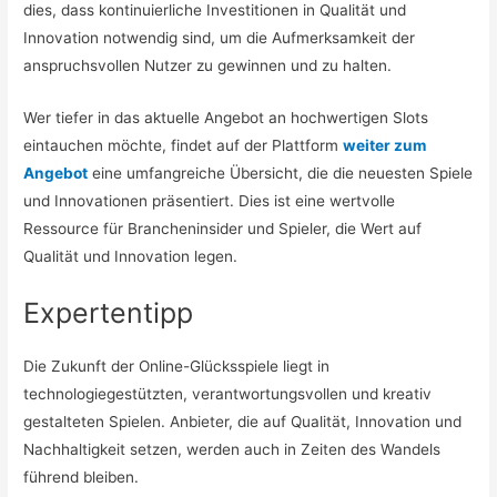
dies, dass kontinuierliche Investitionen in Qualität und
Innovation notwendig sind, um die Aufmerksamkeit der
anspruchsvollen Nutzer zu gewinnen und zu halten.
Wer tiefer in das aktuelle Angebot an hochwertigen Slots
eintauchen möchte, findet auf der Plattform
weiter zum
Angebot
eine umfangreiche Übersicht, die die neuesten Spiele
und Innovationen präsentiert. Dies ist eine wertvolle
Ressource für Brancheninsider und Spieler, die Wert auf
Qualität und Innovation legen.
Expertentipp
Die Zukunft der Online-Glücksspiele liegt in
technologiegestützten, verantwortungsvollen und kreativ
gestalteten Spielen. Anbieter, die auf Qualität, Innovation und
Nachhaltigkeit setzen, werden auch in Zeiten des Wandels
führend bleiben.