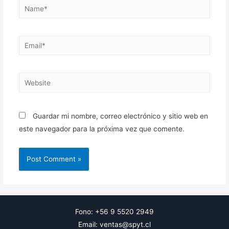
Name*
Email*
Website
Guardar mi nombre, correo electrónico y sitio web en
este navegador para la próxima vez que comente.
Fono: +56 9 5520 2949
Email: ventas@spyt.cl