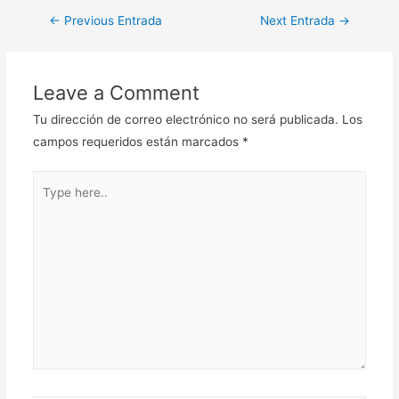
Navegación
←
Previous Entrada
Next Entrada
→
de
entradas
Leave a Comment
Tu dirección de correo electrónico no será publicada.
Los
campos requeridos están marcados
*
Type
here..