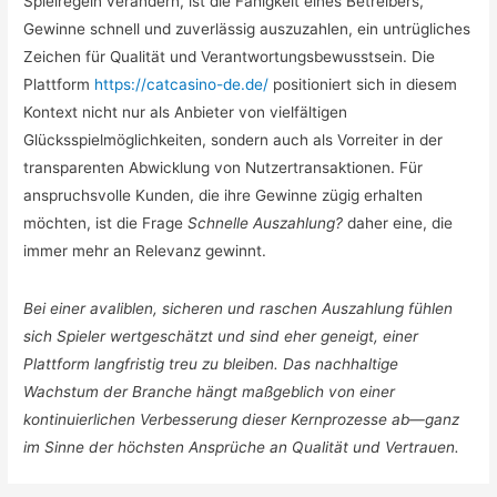
Spielregeln verändern, ist die Fähigkeit eines Betreibers,
Gewinne schnell und zuverlässig auszuzahlen, ein untrügliches
Zeichen für Qualität und Verantwortungsbewusstsein. Die
Plattform
https://catcasino-de.de/
positioniert sich in diesem
Kontext nicht nur als Anbieter von vielfältigen
Glücksspielmöglichkeiten, sondern auch als Vorreiter in der
transparenten Abwicklung von Nutzertransaktionen. Für
anspruchsvolle Kunden, die ihre Gewinne zügig erhalten
möchten, ist die Frage
Schnelle Auszahlung?
daher eine, die
immer mehr an Relevanz gewinnt.
Bei einer avaliblen, sicheren und raschen Auszahlung fühlen
sich Spieler wertgeschätzt und sind eher geneigt, einer
Plattform langfristig treu zu bleiben. Das nachhaltige
Wachstum der Branche hängt maßgeblich von einer
kontinuierlichen Verbesserung dieser Kernprozesse ab—ganz
im Sinne der höchsten Ansprüche an Qualität und Vertrauen.