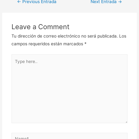
Navegación
←
Previous Entrada
Next Entrada
→
de
entradas
Leave a Comment
Tu dirección de correo electrónico no será publicada.
Los
campos requeridos están marcados
*
Type
here..
Name*