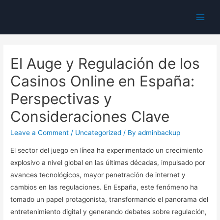
Main
Men
El Auge y Regulación de los
Casinos Online en España:
Perspectivas y
Consideraciones Clave
Leave a Comment
/
Uncategorized
/ By
adminbackup
El sector del juego en línea ha experimentado un crecimiento
explosivo a nivel global en las últimas décadas, impulsado por
avances tecnológicos, mayor penetración de internet y
cambios en las regulaciones. En España, este fenómeno ha
tomado un papel protagonista, transformando el panorama del
entretenimiento digital y generando debates sobre regulación,