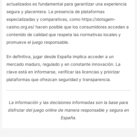
actualizados es fundamental para garantizar una experiencia
segura y placentera. La presencia de plataformas
especializadas y comparativas, como https://slotsgem-
casino.org.es/ hacen posible que los consumidores accedan a
contenido de calidad que respeta las normativas locales y
promueve el juego responsable.
En definitiva, jugar desde España implica acceder a un
mercado maduro, regulado y en constante innovación. La
clave está en informarse, verificar las licencias y priorizar
plataformas que ofrezcan seguridad y transparencia.
La información y las decisiones informadas son la base para
disfrutar del juego online de manera responsable y segura en
España.