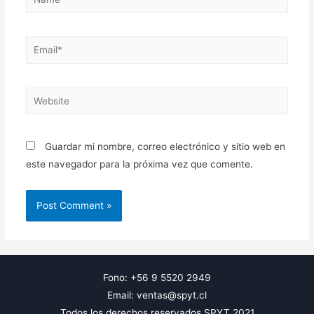
Email*
Website
Guardar mi nombre, correo electrónico y sitio web en
este navegador para la próxima vez que comente.
Fono: +56 9 5520 2949
Email: ventas@spyt.cl
Todos los derechos reservados SPYT 2021