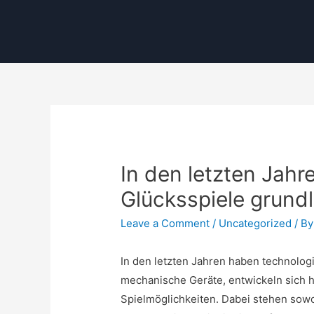
In den letzten Jahr
Glücksspiele grund
Leave a Comment
/
Uncategorized
/ B
In den letzten Jahren haben technolog
mechanische Geräte, entwickeln sich h
Spielmöglichkeiten. Dabei stehen sow