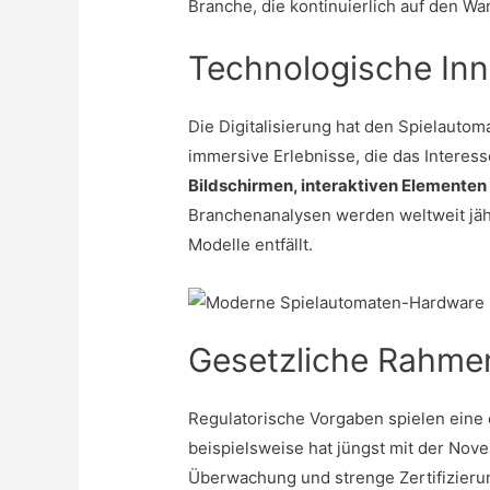
Branche, die kontinuierlich auf den W
Technologische Inn
Die Digitalisierung hat den Spielautom
immersive Erlebnisse, die das Intere
Bildschirmen, interaktiven Elementen
Branchenanalysen werden weltweit jährl
Modelle entfällt.
Gesetzliche Rahme
Regulatorische Vorgaben spielen eine 
beispielsweise hat jüngst mit der Nove
Überwachung und strenge Zertifizierun