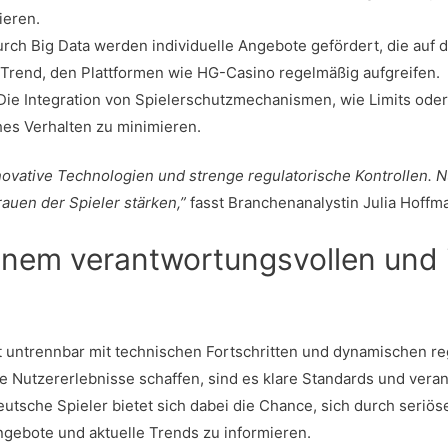
ieren.
rch Big Data werden individuelle Angebote gefördert, die auf 
 Trend, den Plattformen wie HG-Casino regelmäßig aufgreifen.
ie Integration von Spielerschutzmechanismen, wie Limits ode
es Verhalten zu minimieren.
novative Technologien und strenge regulatorische Kontrollen. 
uen der Spieler stärken,”
fasst Branchenanalystin Julia Hoff
einem verantwortungsvollen und 
st untrennbar mit technischen Fortschritten und dynamischen
Nutzererlebnisse schaffen, sind es klare Standards und veran
utsche Spieler bietet sich dabei die Chance, sich durch seriös
gebote und aktuelle Trends zu informieren.