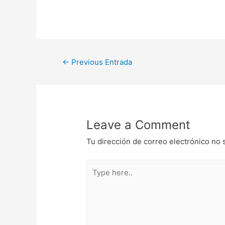
Navegación
←
Previous Entrada
de
entradas
Leave a Comment
Tu dirección de correo electrónico no 
Type
here..