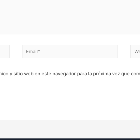
Email*
Web
nico y sitio web en este navegador para la próxima vez que co