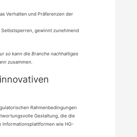
das Verhalten und Präferenzen der
r Selbstsperren, gewinnt zunehmend
Nur so kann die Branche nachhaltiges
mann zusammen.
innovativen
 regulatorischen Rahmenbedingungen
twortungsvolle Gestaltung, die die
e Informationsplattformen wie HG-