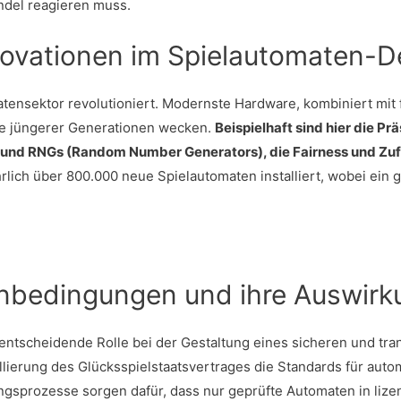
andel reagieren muss.
ovationen im Spielautomaten-D
atensektor revolutioniert. Modernste Hardware, kombiniert mit fo
sse jüngerer Generationen wecken.
Beispielhaft sind hier die P
 und RNGs (Random Number Generators), die Fairness und Zufä
ich über 800.000 neue Spielautomaten installiert, wobei ein gro
nbedingungen und ihre Auswir
entscheidende Rolle bei der Gestaltung eines sicheren und tra
llierung des Glücksspielstaatsvertrages die Standards für auto
gsprozesse sorgen dafür, dass nur geprüfte Automaten in lize