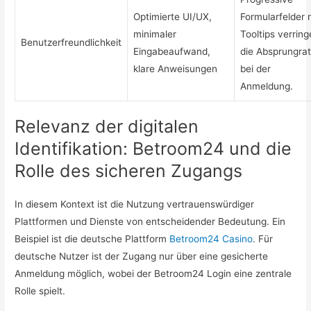
Optimierte UI/UX,
Formularfelder 
minimaler
Tooltips verring
Benutzerfreundlichkeit
Eingabeaufwand,
die Absprungra
klare Anweisungen
bei der
Anmeldung.
Relevanz der digitalen
Identifikation: Betroom24 und die
Rolle des sicheren Zugangs
In diesem Kontext ist die Nutzung vertrauenswürdiger
Plattformen und Dienste von entscheidender Bedeutung. Ein
Beispiel ist die deutsche Plattform
Betroom24 Casino
. Für
deutsche Nutzer ist der Zugang nur über eine gesicherte
Anmeldung möglich, wobei der Betroom24 Login eine zentrale
Rolle spielt.