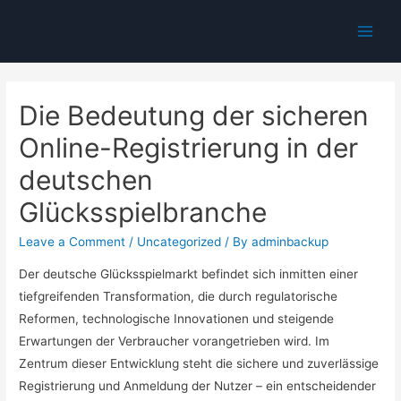
Main
Men
Die Bedeutung der sicheren
Online-Registrierung in der
deutschen
Glücksspielbranche
Leave a Comment
/
Uncategorized
/ By
adminbackup
Der deutsche Glücksspielmarkt befindet sich inmitten einer
tiefgreifenden Transformation, die durch regulatorische
Reformen, technologische Innovationen und steigende
Erwartungen der Verbraucher vorangetrieben wird. Im
Zentrum dieser Entwicklung steht die sichere und zuverlässige
Registrierung und Anmeldung der Nutzer – ein entscheidender