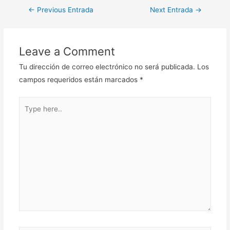
Navegación
←
Previous Entrada
Next Entrada
→
de
entradas
Leave a Comment
Tu dirección de correo electrónico no será publicada.
Los
campos requeridos están marcados
*
Type
here..