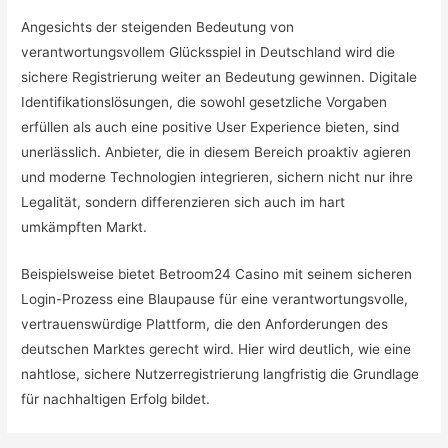
Angesichts der steigenden Bedeutung von
verantwortungsvollem Glücksspiel in Deutschland wird die
sichere Registrierung weiter an Bedeutung gewinnen. Digitale
Identifikationslösungen, die sowohl gesetzliche Vorgaben
erfüllen als auch eine positive User Experience bieten, sind
unerlässlich. Anbieter, die in diesem Bereich proaktiv agieren
und moderne Technologien integrieren, sichern nicht nur ihre
Legalität, sondern differenzieren sich auch im hart
umkämpften Markt.
Beispielsweise bietet Betroom24 Casino mit seinem sicheren
Login-Prozess eine Blaupause für eine verantwortungsvolle,
vertrauenswürdige Plattform, die den Anforderungen des
deutschen Marktes gerecht wird. Hier wird deutlich, wie eine
nahtlose, sichere Nutzerregistrierung langfristig die Grundlage
für nachhaltigen Erfolg bildet.