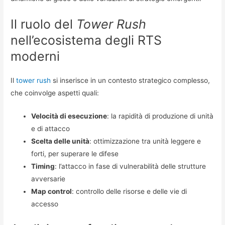
Il ruolo del
Tower Rush
nell’ecosistema degli RTS
moderni
Il
tower rush
si inserisce in un contesto strategico complesso,
che coinvolge aspetti quali:
Velocità di esecuzione
: la rapidità di produzione di unità
e di attacco
Scelta delle unità
: ottimizzazione tra unità leggere e
forti, per superare le difese
Timing
: l’attacco in fase di vulnerabilità delle strutture
avversarie
Map control
: controllo delle risorse e delle vie di
accesso