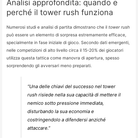
Analisi approfondita: quando e
perché il tower rush funziona
Numerosi studi e analisi di partita dimostrano che il
tower rush
può essere un elemento di sorpresa estremamente efficace,
specialmente in fase iniziale di gioco. Secondo dati emergenti,
nelle competizioni di alto livello circa il 15-20% dei giocatori
utilizza questa tattica come manovra di apertura, spesso
sorprendendo gli avversari meno preparati.
“Una delle chiavi del successo nel tower
rush risiede nella sua capacità di mettere il
nemico sotto pressione immediata,
disturbando la sua economia e
costringendolo a difendersi anziché
attaccare.”