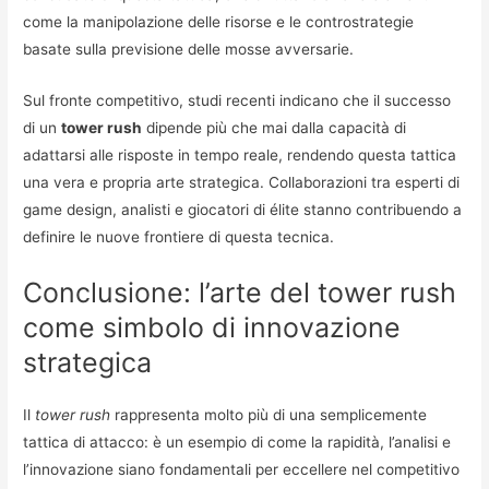
come la manipolazione delle risorse e le controstrategie
basate sulla previsione delle mosse avversarie.
Sul fronte competitivo, studi recenti indicano che il successo
di un
tower rush
dipende più che mai dalla capacità di
adattarsi alle risposte in tempo reale, rendendo questa tattica
una vera e propria arte strategica. Collaborazioni tra esperti di
game design, analisti e giocatori di élite stanno contribuendo a
definire le nuove frontiere di questa tecnica.
Conclusione: l’arte del tower rush
come simbolo di innovazione
strategica
Il
tower rush
rappresenta molto più di una semplicemente
tattica di attacco: è un esempio di come la rapidità, l’analisi e
l’innovazione siano fondamentali per eccellere nel competitivo