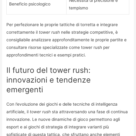
Necessità di precisione e
Beneficio psicologico
tempismo
Per perfezionare le proprie tattiche di torretta e integrare
correttamente il
tower rush
nelle strategie competitive, è
consigliabile analizzare approfonditamente le proprie partite e
consultare risorse specializzate come tower rush per
approfondimenti tecnici e esempi pratici.
Il futuro del tower rush:
innovazioni e tendenze
emergenti
Con l’evoluzione dei giochi e delle tecniche di intelligenza
artificiale, il
tower rush
sta attraversando una fase di continua
innovazione. Le nuove dinamiche di gioco permettono agli
esport e ai giochi di strategia di integrare varianti più
sofisticate di questa tattica, che sfruttano anche elementi