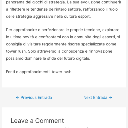
panorama dei giochi di strategia. La sua evoluzione continuerà
a riflettere le tendenze dell’intero settore, rafforzando il ruolo
delle strategie aggressive nella cultura esport.
Per approfondire e perfezionare le proprie tecniche, explorare
le ultime novità e confrontarsi con la comunità degli esperti, si
consiglia di visitare regolarmente risorse specializzate come
tower rush. Solo attraverso la conoscenza e l’innovazione
possiamo dominare le sfide del futuro digitale.
Fonti e approfondimenti: tower rush
Navegación
←
Previous Entrada
Next Entrada
→
de
entradas
Leave a Comment