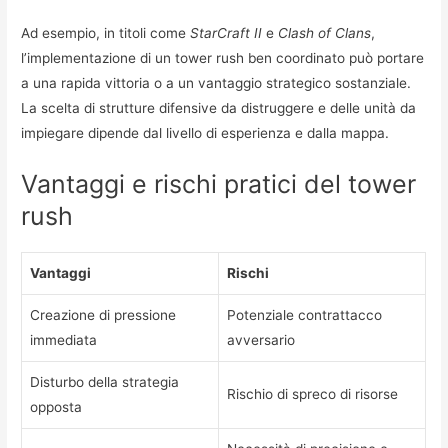
Ad esempio, in titoli come
StarCraft II
e
Clash of Clans
,
l’implementazione di un tower rush ben coordinato può portare
a una rapida vittoria o a un vantaggio strategico sostanziale.
La scelta di strutture difensive da distruggere e delle unità da
impiegare dipende dal livello di esperienza e dalla mappa.
Vantaggi e rischi pratici del tower
rush
Vantaggi
Rischi
Creazione di pressione
Potenziale contrattacco
immediata
avversario
Disturbo della strategia
Rischio di spreco di risorse
opposta