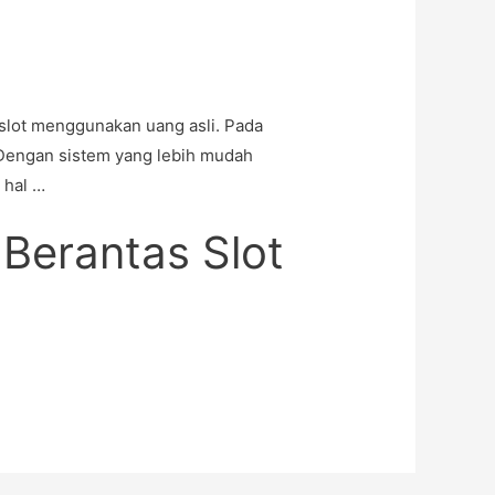
slot menggunakan uang asli. Pada
 Dengan sistem yang lebih mudah
 hal …
 Berantas Slot