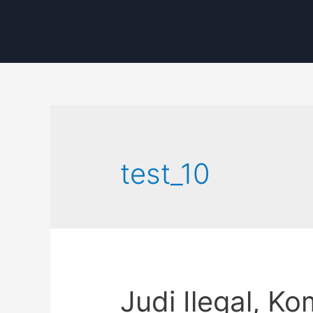
test_10
Judi Ilegal, K