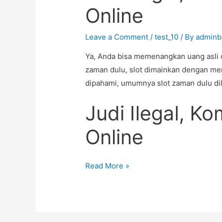
Online
Leave a Comment
/
test_10
/ By
adminb
Ya, Anda bisa memenangkan uang asli 
zaman dulu, slot dimainkan dengan me
dipahami, umumnya slot zaman dulu dil
Judi Ilegal, K
Online
Read More »