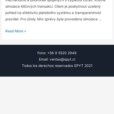
simulace klíčových transakcí. Cílem je poskytnout ucelený
pohled na efektivitu platebního systému a transparentnost
pravidel. Pro účely této zprávy byla provedena simulace …
Analýza
Read More »
rychlosti
a
podmínek
Fono: +56 9 5520 2949
pro
Email: ventas@spyt.cl
vyplácení
Todos los derechos reservados SPYT 2021
výher
v
Redracer
Casino