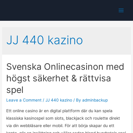
Main
Men
JJ 440 kazino
Svenska Onlinecasinon med
högst säkerhet & rättvisa
spel
Leave a Comment
/
JJ 440 kazino
/ By
adminbackup
Ett online casino är en digital plattform där du kan spela
klassiska kasinospel som slots, blackjack och roulette direkt
via din webbläsare eller mobil. För att börja skapar du ett
konto, gör en insättning och väljer sedan bland hundratals spel