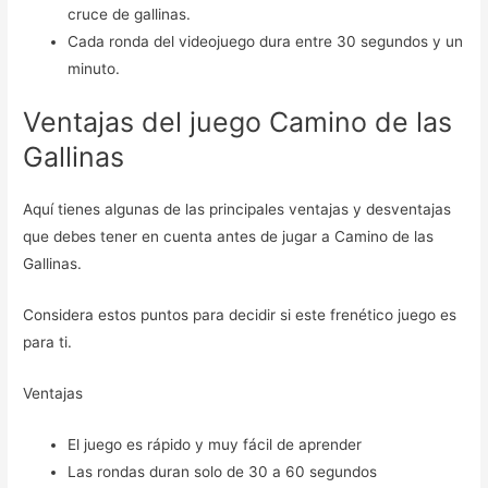
cruce de gallinas.
Cada ronda del videojuego dura entre 30 segundos y un
minuto.
Ventajas del juego Camino de las
Gallinas
Aquí tienes algunas de las principales ventajas y desventajas
que debes tener en cuenta antes de jugar a Camino de las
Gallinas.
Considera estos puntos para decidir si este frenético juego es
para ti.
Ventajas
El juego es rápido y muy fácil de aprender
Las rondas duran solo de 30 a 60 segundos