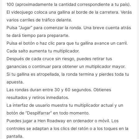
100 (aproximadamente la cantidad correspondiente a tu país).
El videojuego coloca una gallina al borde de la carretera. Verás
varios carriles de tráfico delante.
Pulsa “Jugar” para comenzar la ronda. Una breve cuenta atrás
te dará tiempo para prepararte.
Pulsa el botón o haz clic para que tu gallina avance un carril.
Cada salto aumenta tu multiplicador.
Después de cada cruce sin riesgo, puedes retirar tus
ganancias o continuar para obtener un multiplicador mayor.
Si tu gallina es atropellada, la ronda termina y pierdes toda tu
apuesta.
Las rondas duran entre 30 y 60 segundos. Obtienes
resultados y retiros inmediatos.
La interfaz de usuario muestra tu multiplicador actual y un
botón de “Despilfarrar” en todo momento.
Puedes jugar a Hen Roadway en ordenador o móvil. Los
controles se adaptan a los clics del ratón o a los toques en la
pantalla.