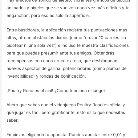
animados y niveles que se vuelven cada vez más difíciles y te
enganchan, pero eso es solo la superficie.
Entre bastidores, la aplicación registra tus puntuaciones más
altas, ofrece obstáculos diarios (como “cruzar 10 carriles sin
picotear ni una sola vez”) e incluso te muestra clasificaciones
para que puedas presumir ante tus amigos. Obtendrás
recompensas con cada cruce exitoso, que desbloquean
nuevos aspectos de gallina, potenciadores (como plumas de
invencibilidad) y rondas de bonificación.
¡Poultry Road es oficial! ¿Cómo funciona el juego?
Ahora que sabes que el videojuego Poultry Road es oficial y
que jugar es fácil pero gratificante, esto es lo que necesitas
saber:
Empiezas eligiendo tu apuesta. Puedes apostar entre 0,01 y