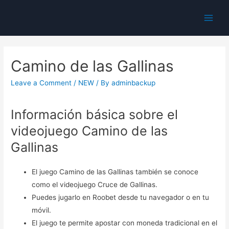
Main
Men
Camino de las Gallinas
Leave a Comment
/
NEW
/ By
adminbackup
Información básica sobre el
videojuego Camino de las
Gallinas
El juego Camino de las Gallinas también se conoce
como el videojuego Cruce de Gallinas.
Puedes jugarlo en Roobet desde tu navegador o en tu
móvil.
El juego te permite apostar con moneda tradicional en el