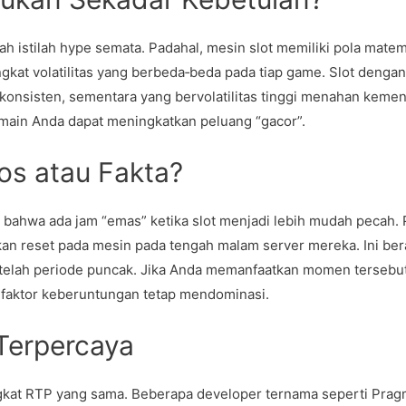
h istilah hype semata. Padahal, mesin slot memiliki pola matem
ingkat volatilitas yang berbeda‑beda pada tiap game. Slot denga
onsisten, sementara yang bervolatilitas tinggi menahan keme
ermain Anda dapat meningkatkan peluang “gacor”.
os atau Fakta?
h bahwa ada jam “emas” ketika slot menjadi lebih mudah pecah.
n reset pada mesin pada tengah malam server mereka. Ini bera
etelah periode puncak. Jika Anda memanfaatkan momen tersebut
 faktor keberuntungan tetap mendominasi.
 Terpercaya
kat RTP yang sama. Beberapa developer ternama seperti Pragma