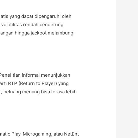
atis yang dapat dipengaruhi oleh
n volatilitas rendah cenderung
nangan hingga jackpot melambung.
 Penelitian informal menunjukkan
rti RTP (Return to Player) yang
, peluang menang bisa terasa lebih
tic Play, Microgaming, atau NetEnt