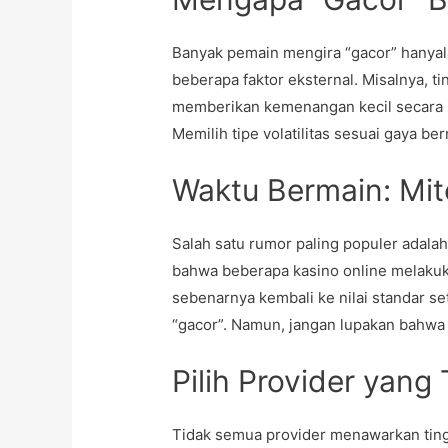
Banyak pemain mengira “gacor” hanyala
beberapa faktor eksternal. Misalnya, t
memberikan kemenangan kecil secara k
Memilih tipe volatilitas sesuai gaya b
Waktu Bermain: Mit
Salah satu rumor paling populer adala
bahwa beberapa kasino online melakuka
sebenarnya kembali ke nilai standar s
“gacor”. Namun, jangan lupakan bahwa
Pilih Provider yang
Tidak semua provider menawarkan ting