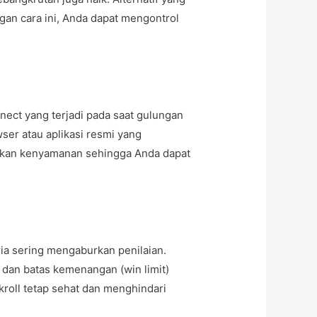
gan cara ini, Anda dapat mengontrol
ect yang terjadi pada saat gulungan
ser atau aplikasi resmi yang
atkan kenyamanan sehingga Anda dapat
ia sering mengaburkan penilaian.
) dan batas kemenangan (win limit)
kroll tetap sehat dan menghindari