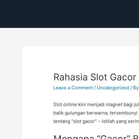
Rahasia Slot Gacor
Leave a Comment
/
Uncategorized
/ B
Slot online kini menjadi magnet bagi 
balik gulungan berwarna, tersembunyi 
tentang “slot gacor” – istilah yang ser
Mengapa “Gacor” B