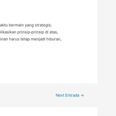
aktu bermain yang strategis,
asikan prinsip‑prinsip di atas,
inan harus tetap menjadi hiburan,
Next Entrada
→