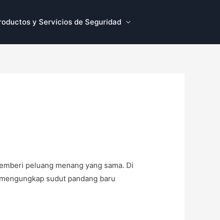
roductos y Servicios de Seguridad
 memberi peluang menang yang sama. Di
ini mengungkap sudut pandang baru