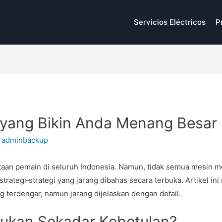
Servicios Eléctricos
P
 yang Bikin Anda Menang Besar
y
adminbackup
jutaan pemain di seluruh Indonesia. Namun, tidak semua mesin
strategi‑strategi yang jarang dibahas secara terbuka. Artikel 
ing terdengar, namun jarang dijelaskan dengan detail.
ukan Sekadar Kebetulan?