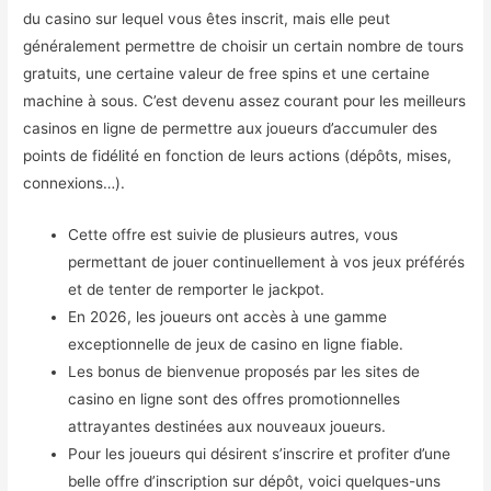
du casino sur lequel vous êtes inscrit, mais elle peut
généralement permettre de choisir un certain nombre de tours
gratuits, une certaine valeur de free spins et une certaine
machine à sous. C’est devenu assez courant pour les meilleurs
casinos en ligne de permettre aux joueurs d’accumuler des
points de fidélité en fonction de leurs actions (dépôts, mises,
connexions…).
Cette offre est suivie de plusieurs autres, vous
permettant de jouer continuellement à vos jeux préférés
et de tenter de remporter le jackpot.
En 2026, les joueurs ont accès à une gamme
exceptionnelle de jeux de casino en ligne fiable.
Les bonus de bienvenue proposés par les sites de
casino en ligne sont des offres promotionnelles
attrayantes destinées aux nouveaux joueurs.
Pour les joueurs qui désirent s’inscrire et profiter d’une
belle offre d’inscription sur dépôt, voici quelques-uns