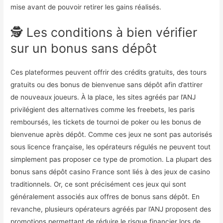
mise avant de pouvoir retirer les gains réalisés.
🕵️ Les conditions à bien vérifier
sur un bonus sans dépôt
Ces plateformes peuvent offrir des crédits gratuits, des tours
gratuits ou des bonus de bienvenue sans dépôt afin d’attirer
de nouveaux joueurs. À la place, les sites agréés par l’ANJ
privilégient des alternatives comme les freebets, les paris
remboursés, les tickets de tournoi de poker ou les bonus de
bienvenue après dépôt. Comme ces jeux ne sont pas autorisés
sous licence française, les opérateurs régulés ne peuvent tout
simplement pas proposer ce type de promotion. La plupart des
bonus sans dépôt casino France sont liés à des jeux de casino
traditionnels. Or, ce sont précisément ces jeux qui sont
généralement associés aux offres de bonus sans dépôt. En
revanche, plusieurs opérateurs agréés par l’ANJ proposent des
promotions permettant de réduire le risque financier lors de