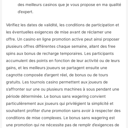
des meilleurs casinos que je vous propose en ma qualité
d’expert.
Vérifiez les dates de validité, les conditions de participation et
les éventuelles exigences de mise avant de réclamer une
offre. Un casino en ligne promotion active peut ainsi proposer
plusieurs offres différentes chaque semaine, allant des free
spins aux bonus de recharge temporaires. Les participants
accumulent des points en fonction de leur activité ou de leurs
gains, et les meilleurs joueurs se partagent ensuite une
cagnotte composée d’argent réel, de bonus ou de tours
gratuits. Les tournois casino permettent aux joueurs de
s’affronter sur une ou plusieurs machines à sous pendant une
période déterminée. Le bonus sans wagering convient
particulièrement aux joueurs qui privilégient la simplicité et
souhaitent profiter d’une promotion sans avoir à respecter des
conditions de mise complexes. Le bonus sans wagering est
une promotion qui ne nécessite pas de remplir d’exigences de