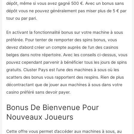
dépôt, même si vous avez gagné 500 €. Avec un bonus sans
dépôt vous ne pouvez généralement pas miser plus de 5 € par
tour ou par pari.
En activant la fonctionnalité bonus sur votre machine à sous
préférée. Pour tenter de remporter des spins bonus, vous
devez d’abord créer un compte auprès de l’un des casinos
belges dans notre répertoire. Avec les conseils ci-dessus, vous
pouvez cependant parvenir à bénéficier tous les jours de spins
gratuits. Cluster Pays est l’une des machines à sous où les
scatters des bonus vous rapportent des respins. Rien de plus
décontractant que de jouer aux machines à sous dans votre
casino préféré sans devoir payer.
Bonus De Bienvenue Pour
Nouveaux Joueurs
Cette offre vous permet d’accéder aux machines à sous, au