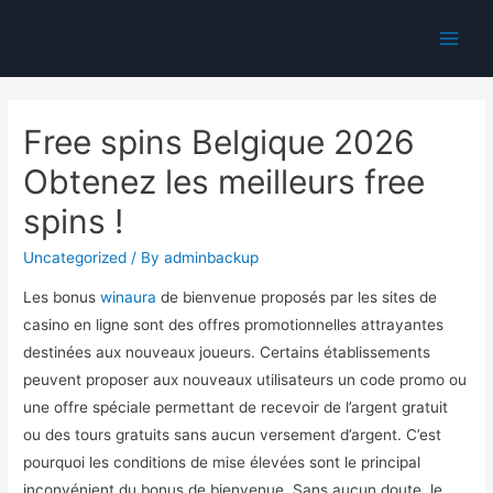
Main
Men
Free spins Belgique 2026
Obtenez les meilleurs free
spins !
Uncategorized
/ By
adminbackup
Les bonus
winaura
de bienvenue proposés par les sites de
casino en ligne sont des offres promotionnelles attrayantes
destinées aux nouveaux joueurs. Certains établissements
peuvent proposer aux nouveaux utilisateurs un code promo ou
une offre spéciale permettant de recevoir de l’argent gratuit
ou des tours gratuits sans aucun versement d’argent. C’est
pourquoi les conditions de mise élevées sont le principal
inconvénient du bonus de bienvenue. Sans aucun doute, le