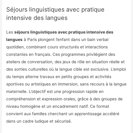
Séjours linguistiques avec pratique
intensive des langues
Les
séjours linguistiques avec pratique intensive des
langues
à Paris plongent l’enfant dans un bain verbal
quotidien, combinant cours structurés et interactions
constantes en français. Ces programmes privilégient des
ateliers de conversation, des jeux de rôle en situation réelle et
des sorties culturelles où la langue cible est exclusive. L’emploi
du temps alterne travaux en petits groupes et activités
sportives ou artistiques en immersion, sans recours à la langue
maternelle. L’objectif est une progression rapide en
compréhension et expression orales, grâce à des groupes de
niveau homogène et un encadrement natif. Ce format
convient aux familles cherchant un apprentissage accéléré
dans un cadre ludique et sécurisé.