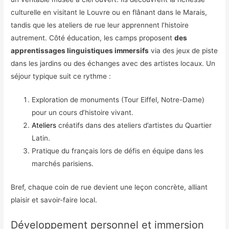
culturelle en visitant le Louvre ou en flânant dans le Marais,
tandis que les ateliers de rue leur apprennent l’histoire
autrement. Côté éducation, les camps proposent
des
apprentissages linguistiques immersifs
via des jeux de piste
dans les jardins ou des échanges avec des artistes locaux. Un
séjour typique suit ce rythme :
Exploration de monuments (Tour Eiffel, Notre-Dame)
pour un cours d’histoire vivant.
Ateliers
créatifs dans des ateliers d’artistes du Quartier
Latin.
Pratique du français lors de défis en équipe dans les
marchés parisiens.
Bref, chaque coin de rue devient une leçon concrète, alliant
plaisir et savoir-faire local.
Développement personnel et immersion