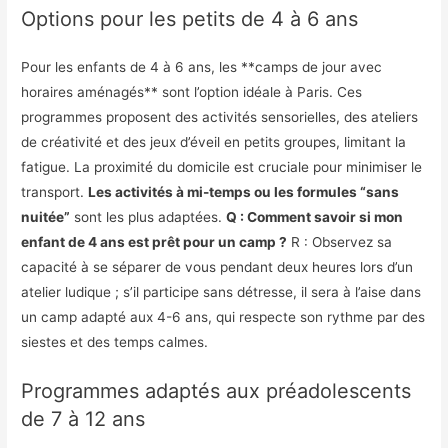
Options pour les petits de 4 à 6 ans
Pour les enfants de 4 à 6 ans, les **camps de jour avec
horaires aménagés** sont l’option idéale à Paris. Ces
programmes proposent des activités sensorielles, des ateliers
de créativité et des jeux d’éveil en petits groupes, limitant la
fatigue. La proximité du domicile est cruciale pour minimiser le
transport.
Les activités à mi-temps ou les formules “sans
nuitée”
sont les plus adaptées.
Q : Comment savoir si mon
enfant de 4 ans est prêt pour un camp ?
R : Observez sa
capacité à se séparer de vous pendant deux heures lors d’un
atelier ludique ; s’il participe sans détresse, il sera à l’aise dans
un camp adapté aux 4-6 ans, qui respecte son rythme par des
siestes et des temps calmes.
Programmes adaptés aux préadolescents
de 7 à 12 ans