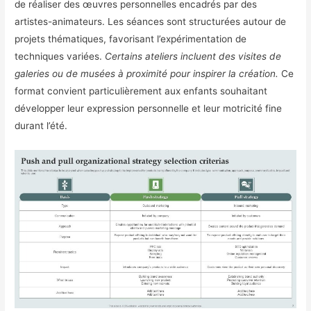
de réaliser des œuvres personnelles encadrés par des
artistes-animateurs. Les séances sont structurées autour de
projets thématiques, favorisant l’expérimentation de
techniques variées.
Certains ateliers incluent des visites de
galeries ou de musées à proximité pour inspirer la création.
Ce
format convient particulièrement aux enfants souhaitant
développer leur expression personnelle et leur motricité fine
durant l’été.