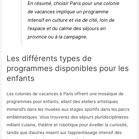
En résumé, choisir Paris pour une colonie
de vacances implique un programme
intensif en culture et vie de cité, loin de
l’espace et du calme des séjours en
province ou à la campagne.
Les différents types de
programmes disponibles pour les
enfants
Les colonies de vacances à Paris offrent une mosaïque de
programmes pour enfants, allant des ateliers artistiques
immersifs dans les musées aux stages sportifs dans les parcs
emblématiques. Vous trouverez des séjours pluridisciplinaires
mêlant cuisine, théâtre et robotique pour éveiller la curiosité,
tandis que d’autres misent sur l’apprentissage intensif des