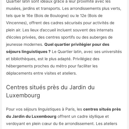
Quartier latin sont idéaux grâce à leur proximité avec les
musées, jardins et transports. Les arrondissements plus verts,
tels que le 16e (Bois de Boulogne) ou le 12e (Bois de
Vincennes), offrent des cadres sécurisés pour activités de
plein air. Les lieux d’accueil incluent souvent des internats
d’écoles privées, des centres sportifs ou des auberges de
jeunesse modernes.
Quel quartier privilégier pour des
séjours linguistiques ?
Le Quartier latin, avec ses universités
et bibliothèques, est le plus adapté. Privilégiez des
hébergements proches du métro pour faciliter les
déplacements entre visites et ateliers.
Centres situés près du Jardin du
Luxembourg
Pour vos séjours linguistiques à Paris, les
centres situés près
du Jardin du Luxembourg
offrent un cadre idyllique et
verdoyant en plein cœur du 6e arrondissement. Les ateliers