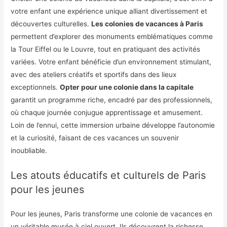
votre enfant une expérience unique alliant divertissement et
découvertes culturelles.
Les colonies de vacances à Paris
permettent d’explorer des monuments emblématiques comme
la Tour Eiffel ou le Louvre, tout en pratiquant des activités
variées. Votre enfant bénéficie d’un environnement stimulant,
avec des ateliers créatifs et sportifs dans des lieux
exceptionnels.
Opter pour une colonie dans la capitale
garantit un programme riche, encadré par des professionnels,
où chaque journée conjugue apprentissage et amusement.
Loin de l’ennui, cette immersion urbaine développe l’autonomie
et la curiosité, faisant de ces vacances un souvenir
inoubliable.
Les atouts éducatifs et culturels de Paris
pour les jeunes
Pour les jeunes, Paris transforme une colonie de vacances en
un véritable musée à ciel ouvert. Ils découvrent la richesse