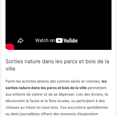
Sorties nature dans les parcs et bois de la
ville
Parmi les activités phares des centres aérés et colonies,
les
sorties nature dans les parcs et bois de la ville
permettent
aux enfants de s’aérer et de se dépenser. Loin des écrans, ils
découvrent la faune et la flore locales, ou participent à des
chasses au trésor en sous-bois. Ces excursions quotidiennes
ou demi-journalières offrent des moments d’exploration