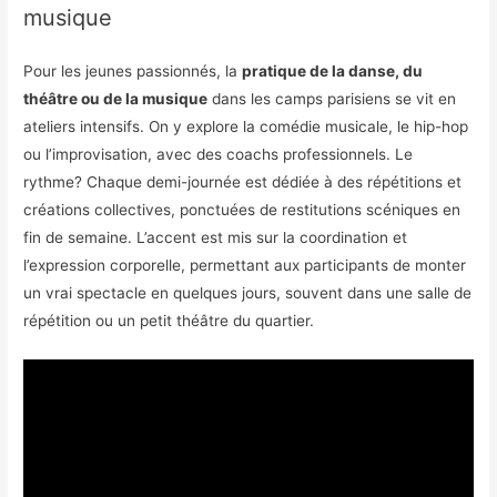
musique
Pour les jeunes passionnés, la
pratique de la danse, du
théâtre ou de la musique
dans les camps parisiens se vit en
ateliers intensifs. On y explore la comédie musicale, le hip-hop
ou l’improvisation, avec des coachs professionnels. Le
rythme? Chaque demi-journée est dédiée à des répétitions et
créations collectives, ponctuées de restitutions scéniques en
fin de semaine. L’accent est mis sur la coordination et
l’expression corporelle, permettant aux participants de monter
un vrai spectacle en quelques jours, souvent dans une salle de
répétition ou un petit théâtre du quartier.