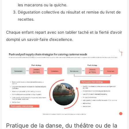
les macarons ou la quiche.
Dégustation collective du résultat et remise du livret de
recettes.
Chaque enfant repart avec son tablier taché et la fierté d’avoir
dompté un savoir-faire d’excellence.
Pratique de la danse, du théâtre ou de la