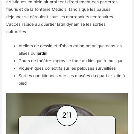
artistiques en plein air profitent directement des parterres
fleuris et de la fontaine Médicis, tandis que les pauses
déjeuner se déroulent sous les marronniers centenaires.
L’accès rapide au quartier latin dynamise les sorties
culturelles.
Ateliers de dessin et d’observation botanique dans les
allées du
jardin
Cours de théâtre improvisé face au kiosque à musique
Pique-niques collectifs sur les pelouses surveillées
Sorties quotidiennes vers les musées du quartier latin à
pied