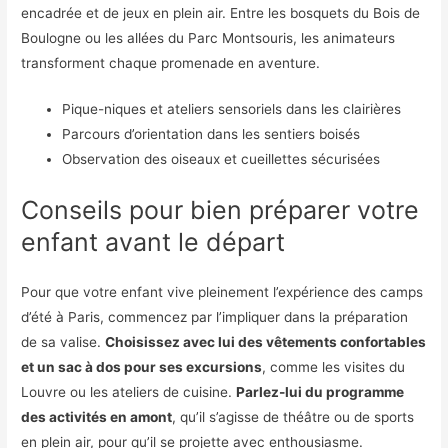
encadrée et de jeux en plein air. Entre les bosquets du Bois de
Boulogne ou les allées du Parc Montsouris, les animateurs
transforment chaque promenade en aventure.
Pique-niques et ateliers sensoriels dans les clairières
Parcours d’orientation dans les sentiers boisés
Observation des oiseaux et cueillettes sécurisées
Conseils pour bien préparer votre
enfant avant le départ
Pour que votre enfant vive pleinement l’expérience des camps
d’été à Paris, commencez par l’impliquer dans la préparation
de sa valise.
Choisissez avec lui des vêtements confortables
et un sac à dos pour ses excursions
, comme les visites du
Louvre ou les ateliers de cuisine.
Parlez-lui du programme
des activités en amont
, qu’il s’agisse de théâtre ou de sports
en plein air, pour qu’il se projette avec enthousiasme.