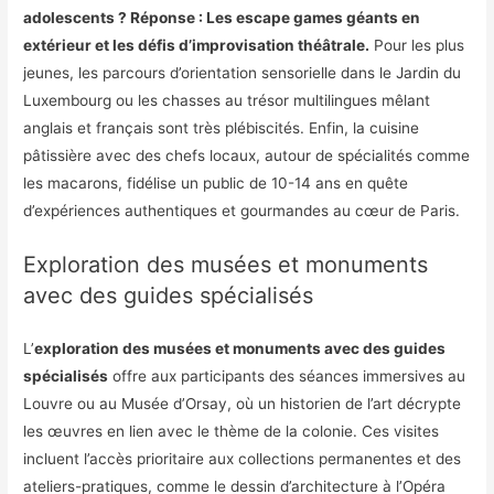
adolescents ? Réponse : Les escape games géants en
extérieur et les défis d’improvisation théâtrale.
Pour les plus
jeunes, les parcours d’orientation sensorielle dans le Jardin du
Luxembourg ou les chasses au trésor multilingues mêlant
anglais et français sont très plébiscités. Enfin, la cuisine
pâtissière avec des chefs locaux, autour de spécialités comme
les macarons, fidélise un public de 10-14 ans en quête
d’expériences authentiques et gourmandes au cœur de Paris.
Exploration des musées et monuments
avec des guides spécialisés
L’
exploration des musées et monuments avec des guides
spécialisés
offre aux participants des séances immersives au
Louvre ou au Musée d’Orsay, où un historien de l’art décrypte
les œuvres en lien avec le thème de la colonie. Ces visites
incluent l’accès prioritaire aux collections permanentes et des
ateliers-pratiques, comme le dessin d’architecture à l’Opéra