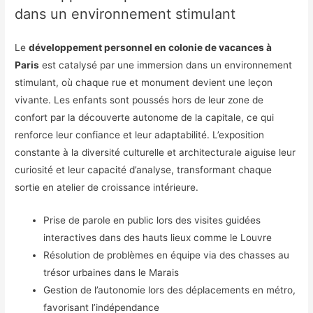
dans un environnement stimulant
Le
développement personnel en colonie de vacances à
Paris
est catalysé par une immersion dans un environnement
stimulant, où chaque rue et monument devient une leçon
vivante. Les enfants sont poussés hors de leur zone de
confort par la découverte autonome de la capitale, ce qui
renforce leur confiance et leur adaptabilité. L’exposition
constante à la diversité culturelle et architecturale aiguise leur
curiosité et leur capacité d’analyse, transformant chaque
sortie en atelier de croissance intérieure.
Prise de parole en public lors des visites guidées
interactives dans des hauts lieux comme le Louvre
Résolution de problèmes en équipe via des chasses au
trésor urbaines dans le Marais
Gestion de l’autonomie lors des déplacements en métro,
favorisant l’indépendance