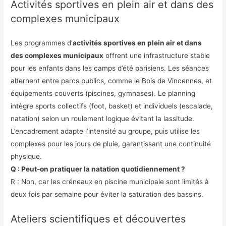
Activités sportives en plein air et dans des
complexes municipaux
Les programmes d’
activités sportives en plein air et dans
des complexes municipaux
offrent une infrastructure stable
pour les enfants dans les camps d’été parisiens. Les séances
alternent entre parcs publics, comme le Bois de Vincennes, et
équipements couverts (piscines, gymnases). Le planning
intègre sports collectifs (foot, basket) et individuels (escalade,
natation) selon un roulement logique évitant la lassitude.
L’encadrement adapte l’intensité au groupe, puis utilise les
complexes pour les jours de pluie, garantissant une continuité
physique.
Q : Peut-on pratiquer la natation quotidiennement ?
R : Non, car les créneaux en piscine municipale sont limités à
deux fois par semaine pour éviter la saturation des bassins.
Ateliers scientifiques et découvertes