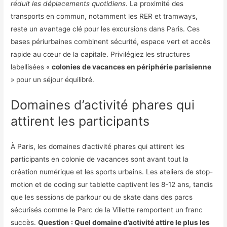
réduit les déplacements quotidiens.
La proximité des
transports en commun, notamment les RER et tramways,
reste un avantage clé pour les excursions dans Paris. Ces
bases périurbaines combinent sécurité, espace vert et accès
rapide au cœur de la capitale. Privilégiez les structures
labellisées «
colonies de vacances en périphérie parisienne
» pour un séjour équilibré.
Domaines d’activité phares qui
attirent les participants
À Paris, les domaines d’activité phares qui attirent les
participants en colonie de vacances sont avant tout la
création numérique et les sports urbains. Les ateliers de stop-
motion et de coding sur tablette captivent les 8-12 ans, tandis
que les sessions de parkour ou de skate dans des parcs
sécurisés comme le Parc de la Villette remportent un franc
succès.
Question : Quel domaine d’activité attire le plus les