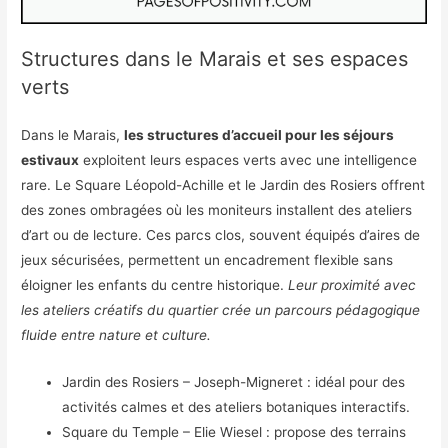
Structures dans le Marais et ses espaces
verts
Dans le Marais,
les structures d’accueil pour les séjours
estivaux
exploitent leurs espaces verts avec une intelligence
rare. Le Square Léopold-Achille et le Jardin des Rosiers offrent
des zones ombragées où les moniteurs installent des ateliers
d’art ou de lecture. Ces parcs clos, souvent équipés d’aires de
jeux sécurisées, permettent un encadrement flexible sans
éloigner les enfants du centre historique.
Leur proximité avec
les ateliers créatifs du quartier crée un parcours pédagogique
fluide entre nature et culture.
Jardin des Rosiers – Joseph-Migneret : idéal pour des
activités calmes et des ateliers botaniques interactifs.
Square du Temple – Elie Wiesel : propose des terrains