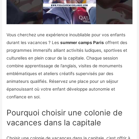
Vous cherchez une expérience inoubliable pour vos enfants
durant les vacances ? Les
summer camps Paris
offrent des
programmes immersifs alliant activités ludiques, sportives et
culturelles en plein cœur de la capitale. Chaque session
combine apprentissage de l’anglais, visites de monuments
emblématiques et ateliers créatifs supervisés par des
animateurs qualifiés. Réservez une place pour un séjour
épanouissant où votre enfant développe autonomie et
confiance en soi.
Pourquoi choisir une colonie de
vacances dans la capitale
Choisir une colonie de vacances dans la capitale, c’est offrir à