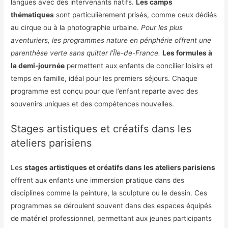
langues avec des intervenants natifs.
Les camps
thématiques
sont particulièrement prisés, comme ceux dédiés
au cirque ou à la photographie urbaine.
Pour les plus
aventuriers, les programmes nature en périphérie offrent une
parenthèse verte sans quitter l’Île-de-France.
Les formules à
la demi-journée
permettent aux enfants de concilier loisirs et
temps en famille, idéal pour les premiers séjours. Chaque
programme est conçu pour que l’enfant reparte avec des
souvenirs uniques et des compétences nouvelles.
Stages artistiques et créatifs dans les
ateliers parisiens
Les
stages artistiques et créatifs dans les ateliers parisiens
offrent aux enfants une immersion pratique dans des
disciplines comme la peinture, la sculpture ou le dessin. Ces
programmes se déroulent souvent dans des espaces équipés
de matériel professionnel, permettant aux jeunes participants