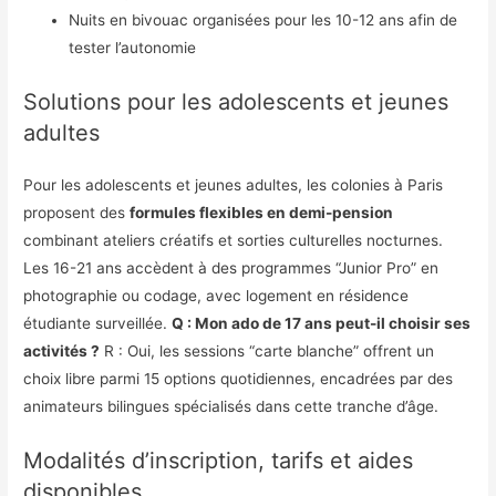
Nuits en bivouac organisées pour les 10-12 ans afin de
tester l’autonomie
Solutions pour les adolescents et jeunes
adultes
Pour les adolescents et jeunes adultes, les colonies à Paris
proposent des
formules flexibles en demi-pension
combinant ateliers créatifs et sorties culturelles nocturnes.
Les 16-21 ans accèdent à des programmes “Junior Pro” en
photographie ou codage, avec logement en résidence
étudiante surveillée.
Q : Mon ado de 17 ans peut-il choisir ses
activités ?
R : Oui, les sessions “carte blanche” offrent un
choix libre parmi 15 options quotidiennes, encadrées par des
animateurs bilingues spécialisés dans cette tranche d’âge.
Modalités d’inscription, tarifs et aides
disponibles