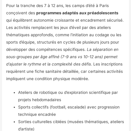
Pour la tranche des 7 à 12 ans, les camps d’été à Paris
conçoivent des
programmes adaptés aux préadolescents
qui équilibrent autonomie croissante et encadrement sécurisé.
Les activités remplacent les jeux d’éveil par des ateliers
thématiques approfondis, comme l’initiation au codage ou les
sports d’équipe, structurés en cycles de plusieurs jours pour
développer des compétences spécifiques.
La séparation en
sous-groupes par âge affiné (7-9 ans vs 10-12 ans) permet
d’ajuster le rythme et la complexité des défis
. Les inscriptions
requièrent une fiche sanitaire détaillée, car certaines activités
impliquent une condition physique modérée.
Ateliers de robotique ou d’exploration scientifique par
projets hebdomadaires
Sports collectifs (football, escalade) avec progression
technique encadrée
Sorties culturelles ciblées (musées thématiques, ateliers
d’artiste)