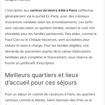
L’inscription aux
centres de loisirs d’été à Paris
s’effectue
généralement via le portail Ez-Paris, avec des créneaux
d’ouverture variables selon les arrondissements. Les tarifs
sont calculés selon un quotient familial, rendant le coût très
abordable pour les familles parisiennes. Des aides, comme le
Pass’Colo ou le Chèque-Vacances, sont acceptées pour
réduire le reste à charge. Pour les familles éligibles, une
demande de subvention auprès de la caisse d’allocations
familiales peut compléter le financement, sous réserve de
fournir un justificatif d’inscription.
Meilleurs quartiers et lieux
d’accueil pour ces séjours
Pour un séjour en colonie de vacances à Paris, les quartiers
centraux comme le Marais, Saint-Germain-des-Prés ou le