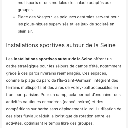
multisports et des modules d’escalade adaptés aux
groupes.
Place des Vosges : les pelouses centrales servent pour
les pique-niques supervisés et les jeux de société en
plein air.
Installations sportives autour de la Seine
Les
installations sportives autour de la Seine
offrent un
cadre stratégique pour les séjours de camps d’été, notamment
grâce à des parcs riverains réaménagés. Ces espaces,
comme la plage du parc de l’Île-Saint-Germain, intègrent des
terrains multisports et des aires de volley-ball accessibles en
transport parisien. Pour un camp, cela permet d’enchaîner des
activités nautiques encadrées (canoë, aviron) et des
compétitions sur herbe sans déplacement lourd. L’utilisation de
ces sites fluviaux réduit la logistique de rotation entre les
activités, optimisant le temps libre des groupes.