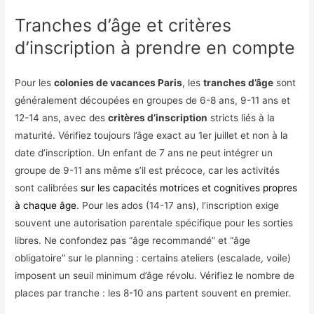
Tranches d’âge et critères
d’inscription à prendre en compte
Pour les
colonies de vacances Paris
, les
tranches d’âge
sont
généralement découpées en groupes de 6-8 ans, 9-11 ans et
12-14 ans, avec des
critères d’inscription
stricts liés à la
maturité. Vérifiez toujours l’âge exact au 1er juillet et non à la
date d’inscription. Un enfant de 7 ans ne peut intégrer un
groupe de 9-11 ans même s’il est précoce, car les activités
sont calibrées
sur les capacités motrices et cognitives propres
à chaque âge
. Pour les ados (14-17 ans), l’inscription exige
souvent une autorisation parentale spécifique pour les sorties
libres. Ne confondez pas “âge recommandé” et “âge
obligatoire” sur le planning : certains ateliers (escalade, voile)
imposent un seuil minimum d’âge révolu. Vérifiez le nombre de
places par tranche : les 8-10 ans partent souvent en premier.