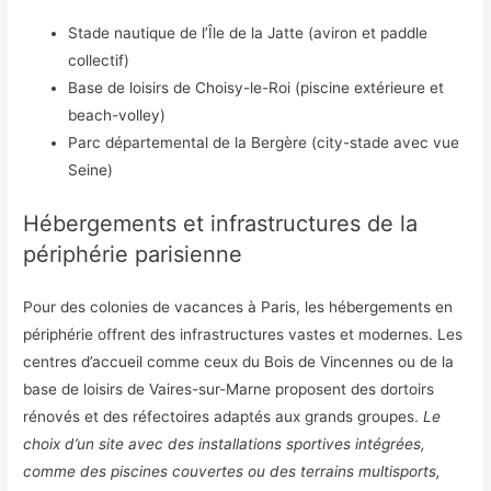
Stade nautique de l’Île de la Jatte (aviron et paddle
collectif)
Base de loisirs de Choisy-le-Roi (piscine extérieure et
beach-volley)
Parc départemental de la Bergère (city-stade avec vue
Seine)
Hébergements et infrastructures de la
périphérie parisienne
Pour des colonies de vacances à Paris, les hébergements en
périphérie offrent des infrastructures vastes et modernes. Les
centres d’accueil comme ceux du Bois de Vincennes ou de la
base de loisirs de Vaires-sur-Marne proposent des dortoirs
rénovés et des réfectoires adaptés aux grands groupes.
Le
choix d’un site avec des installations sportives intégrées,
comme des piscines couvertes ou des terrains multisports,