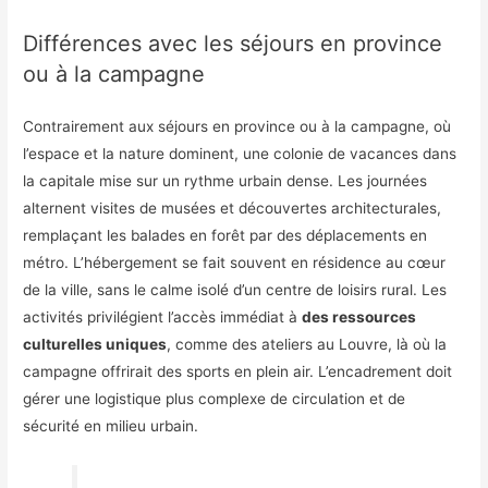
Différences avec les séjours en province
ou à la campagne
Contrairement aux séjours en province ou à la campagne, où
l’espace et la nature dominent, une colonie de vacances dans
la capitale mise sur un rythme urbain dense. Les journées
alternent visites de musées et découvertes architecturales,
remplaçant les balades en forêt par des déplacements en
métro. L’hébergement se fait souvent en résidence au cœur
de la ville, sans le calme isolé d’un centre de loisirs rural. Les
activités privilégient l’accès immédiat à
des ressources
culturelles uniques
, comme des ateliers au Louvre, là où la
campagne offrirait des sports en plein air. L’encadrement doit
gérer une logistique plus complexe de circulation et de
sécurité en milieu urbain.