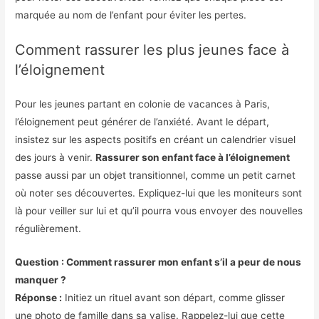
marquée au nom de l’enfant pour éviter les pertes.
Comment rassurer les plus jeunes face à
l’éloignement
Pour les jeunes partant en colonie de vacances à Paris,
l’éloignement peut générer de l’anxiété. Avant le départ,
insistez sur les aspects positifs en créant un calendrier visuel
des jours à venir.
Rassurer son enfant face à l’éloignement
passe aussi par un objet transitionnel, comme un petit carnet
où noter ses découvertes. Expliquez-lui que les moniteurs sont
là pour veiller sur lui et qu’il pourra vous envoyer des nouvelles
régulièrement.
Question : Comment rassurer mon enfant s’il a peur de nous
manquer ?
Réponse :
Initiez un rituel avant son départ, comme glisser
une photo de famille dans sa valise. Rappelez-lui que cette