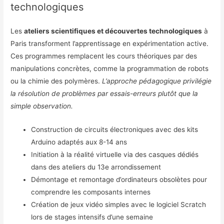
technologiques
Les
ateliers scientifiques et découvertes technologiques
à
Paris transforment l’apprentissage en expérimentation active.
Ces programmes remplacent les cours théoriques par des
manipulations concrètes, comme la programmation de robots
ou la chimie des polymères.
L’approche pédagogique privilégie
la résolution de problèmes par essais-erreurs plutôt que la
simple observation.
Construction de circuits électroniques avec des kits
Arduino adaptés aux 8-14 ans
Initiation à la réalité virtuelle via des casques dédiés
dans des ateliers du 13e arrondissement
Démontage et remontage d’ordinateurs obsolètes pour
comprendre les composants internes
Création de jeux vidéo simples avec le logiciel Scratch
lors de stages intensifs d’une semaine