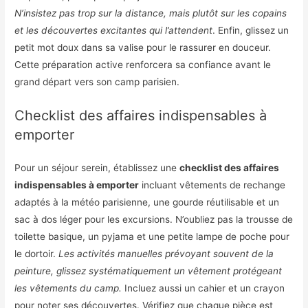
N’insistez pas trop sur la distance, mais plutôt sur les copains
et les découvertes excitantes qui l’attendent
. Enfin, glissez un
petit mot doux dans sa valise pour le rassurer en douceur.
Cette préparation active renforcera sa confiance avant le
grand départ vers son camp parisien.
Checklist des affaires indispensables à
emporter
Pour un séjour serein, établissez une
checklist des affaires
indispensables à emporter
incluant vêtements de rechange
adaptés à la météo parisienne, une gourde réutilisable et un
sac à dos léger pour les excursions. N’oubliez pas la trousse de
toilette basique, un pyjama et une petite lampe de poche pour
le dortoir.
Les activités manuelles prévoyant souvent de la
peinture, glissez systématiquement un vêtement protégeant
les vêtements du camp.
Incluez aussi un cahier et un crayon
pour noter ses découvertes. Vérifiez que chaque pièce est