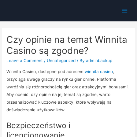
Main
Men
Czy opinie na temat Winnita
Casino są zgodne?
Leave a Comment
/
Uncategorized
/ By
adminbackup
Winnita Casino, dostępne pod adresem
winnita casino
,
przyciąga uwagę graczy na rynku gier online. Platforma
wyróżnia się różnorodnością gier oraz atrakcyjnymi bonusami.
Aby ocenić, czy opinie na jej temat są zgodne, warto
przeanalizować kluczowe aspekty, które wpływają na
doświadczenie użytkowników.
Bezpieczeństwo i
licencjonowanie