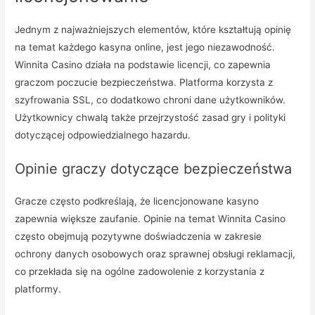
Jednym z najważniejszych elementów, które kształtują opinię
na temat każdego kasyna online, jest jego niezawodność.
Winnita Casino działa na podstawie licencji, co zapewnia
graczom poczucie bezpieczeństwa. Platforma korzysta z
szyfrowania SSL, co dodatkowo chroni dane użytkowników.
Użytkownicy chwalą także przejrzystość zasad gry i polityki
dotyczącej odpowiedzialnego hazardu.
Opinie graczy dotyczące bezpieczeństwa
Gracze często podkreślają, że licencjonowane kasyno
zapewnia większe zaufanie. Opinie na temat Winnita Casino
często obejmują pozytywne doświadczenia w zakresie
ochrony danych osobowych oraz sprawnej obsługi reklamacji,
co przekłada się na ogólne zadowolenie z korzystania z
platformy.