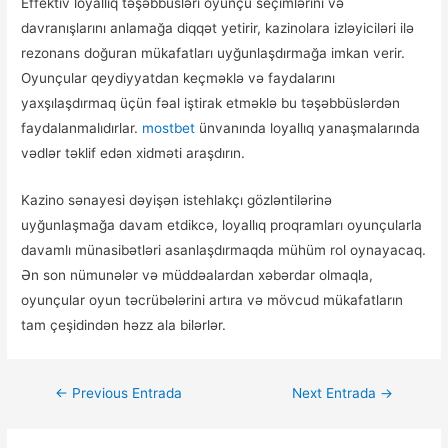
Effektiv loyallıq təşəbbüsləri oyunçu seçimlərini və
davranışlarını anlamağa diqqət yetirir, kazinolara izləyiciləri ilə
rezonans doğuran mükafatları uyğunlaşdırmağa imkan verir.
Oyunçular qeydiyyatdan keçməklə və faydalarını
yaxşılaşdırmaq üçün fəal iştirak etməklə bu təşəbbüslərdən
faydalanmalıdırlar.
mostbet
ünvanında loyallıq yanaşmalarında
vədlər təklif edən xidməti araşdırın.
Kazino sənayesi dəyişən istehlakçı gözləntilərinə
uyğunlaşmağa davam etdikcə, loyallıq proqramları oyunçularla
davamlı münasibətləri asanlaşdırmaqda mühüm rol oynayacaq.
Ən son nümunələr və müddəalardan xəbərdar olmaqla,
oyunçular oyun təcrübələrini artıra və mövcud mükafatların
tam çeşidindən həzz ala bilərlər.
Navegación
←
Previous Entrada
Next Entrada
→
de