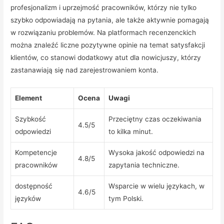
profesjonalizm i uprzejmość pracowników, którzy nie tylko
szybko odpowiadają na pytania, ale także aktywnie pomagają
w rozwiązaniu problemów. Na platformach recenzenckich
można znaleźć liczne pozytywne opinie na temat satysfakcji
klientów, co stanowi dodatkowy atut dla nowicjuszy, którzy
zastanawiają się nad zarejestrowaniem konta.
Element
Ocena
Uwagi
Szybkość
Przeciętny czas oczekiwania
4.5/5
odpowiedzi
to kilka minut.
Kompetencje
Wysoka jakość odpowiedzi na
4.8/5
pracowników
zapytania techniczne.
dostępność
Wsparcie w wielu językach, w
4.6/5
języków
tym Polski.