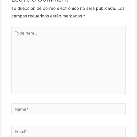
Tu dirección de correo electrónico no será publicada.
Los
campos requeridos están marcados
*
Type
here..
Name*
Email*