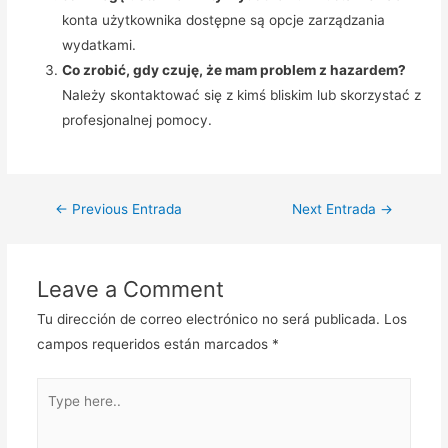
konta użytkownika dostępne są opcje zarządzania
wydatkami.
Co zrobić, gdy czuję, że mam problem z hazardem?
Należy skontaktować się z kimś bliskim lub skorzystać z
profesjonalnej pomocy.
Navegación
←
Previous Entrada
Next Entrada
→
de
entradas
Leave a Comment
Tu dirección de correo electrónico no será publicada.
Los
campos requeridos están marcados
*
Type
here..