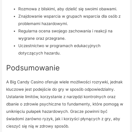
Rozmowa z bliskimi, aby dzielić się swoimi obawami.
Znajdowanie wsparcia w grupach wsparcia dla osób z
problemami hazardowymi.
Regularna ocena swojego zachowania i reakcji na
wygrane oraz przegrane.
Uczestnictwo w programach edukacyjnych
dotyczących hazardu.
Podsumowanie
A Big Candy Casino oferuje wiele możliwości rozrywki, jednak
kluczowe jest podejście do gry w sposób odpowiedzialny.
Ustalanie limitów, korzystanie z narzędzi kontrolnych oraz
dbanie o zdrowie psychiczne to fundamenty, które pomogą w
uniknięciu pułapek hazardowych. Gracze powinni być
świadomi zarówno ryzyk, jak i korzyści płynących z gry, aby
cieszyć się nią w zdrowy sposób.