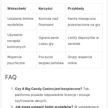
Wskazówki
Korzyści
Przykłady
Ustalanie limitów
Kontrola nad
Kwota miesięczna
wydatków
finansami
przeznaczona na gry
Używanie
Ograniczenie
Limity depozytów w
narzędzi
czasu gry
serwisie
kontrolnych
Wsparcie
Poczucie
Grupy wsparcia
psychiczne
bezpieczeństwa
online
FAQ
Czy A Big Candy Casino jest bezpieczne?
Tak,
platforma posiada odpowiednie licencje i stosuje
szyfrowanie danych.
Jak mogę ustawić limity wydatków?
W ustawieniach