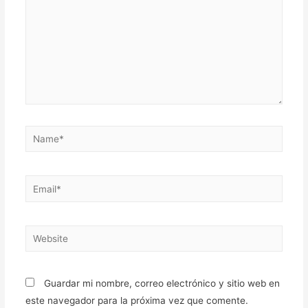
Name*
Email*
Website
Guardar mi nombre, correo electrónico y sitio web en
este navegador para la próxima vez que comente.