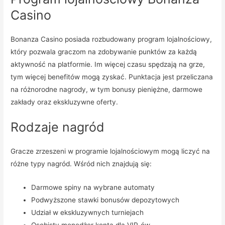
Casino
Bonanza Casino posiada rozbudowany program lojalnościowy,
który pozwala graczom na zdobywanie punktów za każdą
aktywność na platformie. Im więcej czasu spędzają na grze,
tym więcej benefitów mogą zyskać. Punktacja jest przeliczana
na różnorodne nagrody, w tym bonusy pieniężne, darmowe
zakłady oraz ekskluzywne oferty.
Rodzaje nagród
Gracze zrzeszeni w programie lojalnościowym mogą liczyć na
różne typy nagród. Wśród nich znajdują się:
Darmowe spiny na wybrane automaty
Podwyższone stawki bonusów depozytowych
Udział w ekskluzywnych turniejach