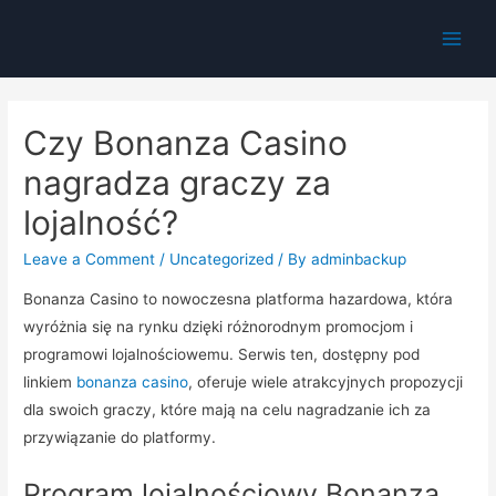
Main
Men
Czy Bonanza Casino
nagradza graczy za
lojalność?
Leave a Comment
/
Uncategorized
/ By
adminbackup
Bonanza Casino to nowoczesna platforma hazardowa, która
wyróżnia się na rynku dzięki różnorodnym promocjom i
programowi lojalnościowemu. Serwis ten, dostępny pod
linkiem
bonanza casino
, oferuje wiele atrakcyjnych propozycji
dla swoich graczy, które mają na celu nagradzanie ich za
przywiązanie do platformy.
Program lojalnościowy Bonanza