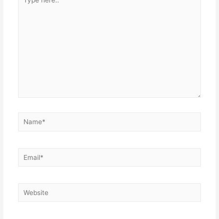
here..
Name*
Email*
Website