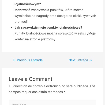
lojalnościowym?
Możliwość zdobywania punktów, które można
wymieniać na nagrody oraz dostęp do ekskluzywnych
promocji.
Jak sprawdzić moje punkty lojalnościowe?
Punkty lojalnościowe można sprawdzić w sekcji „Moje
konto” na stronie platformy.
Navegación
←
Previous Entrada
Next Entrada
→
de
entradas
Leave a Comment
Tu dirección de correo electrónico no será publicada.
Los
campos requeridos están marcados
*
Type