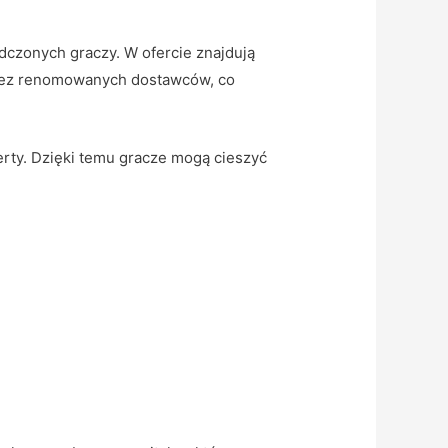
dczonych graczy. W ofercie znajdują
 przez renomowanych dostawców, co
erty. Dzięki temu gracze mogą cieszyć