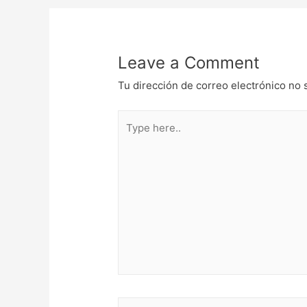
de
entradas
Leave a Comment
Tu dirección de correo electrónico no 
Type
here..
Name*