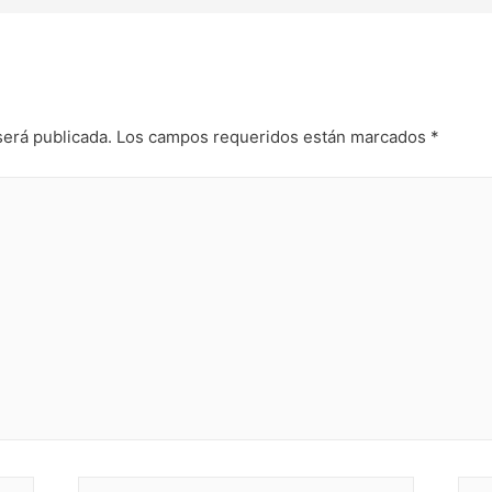
será publicada.
Los campos requeridos están marcados
*
Email*
Web