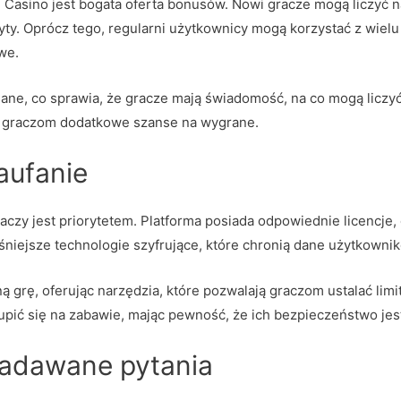
Casino jest bogata oferta bonusów. Nowi gracze mogą liczyć na
y. Oprócz tego, regularni użytkownicy mogą korzystać z wielu 
we.
ane, co sprawia, że gracze mają świadomość, na co mogą liczy
c graczom dodatkowe szanse na wygrane.
aufanie
zy jest priorytetem. Platforma posiada odpowiednie licencje, 
iejsze technologie szyfrujące, które chronią dane użytkownik
 grę, oferując narzędzia, które pozwalają graczom ustalać limi
upić się na zabawie, mając pewność, że ich bezpieczeństwo je
zadawane pytania