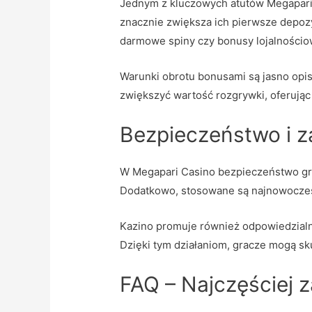
Jednym z kluczowych atutów Megapari 
znacznie zwiększa ich pierwsze depozyt
darmowe spiny czy bonusy lojalnościo
Warunki obrotu bonusami są jasno opis
zwiększyć wartość rozgrywki, oferują
Bezpieczeństwo i z
W Megapari Casino bezpieczeństwo grac
Dodatkowo, stosowane są najnowocześn
Kazino promuje również odpowiedzialną
Dzięki tym działaniom, gracze mogą sk
FAQ – Najczęściej 