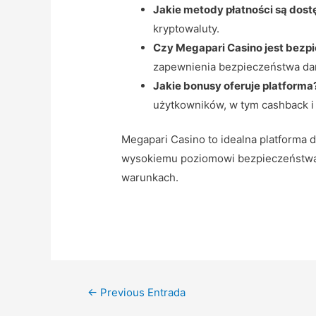
Jakie metody płatności są dos
kryptowaluty.
Czy Megapari Casino jest bezp
zapewnienia bezpieczeństwa da
Jakie bonusy oferuje platforma
użytkowników, w tym cashback i
Megapari Casino to idealna platforma d
wysokiemu poziomowi bezpieczeństwa i
warunkach.
Navegación
←
Previous Entrada