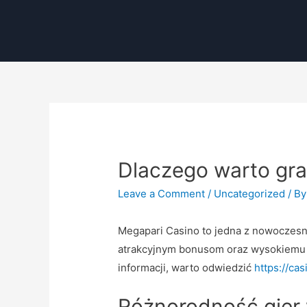
Dlaczego warto gr
Leave a Comment
/
Uncategorized
/ B
Megapari Casino to jedna z nowoczesny
atrakcyjnym bonusom oraz wysokiemu 
informacji, warto odwiedzić
https://ca
Różnorodność gier