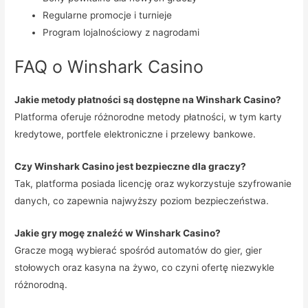
Regularne promocje i turnieje
Program lojalnościowy z nagrodami
FAQ o Winshark Casino
Jakie metody płatności są dostępne na Winshark Casino?
Platforma oferuje różnorodne metody płatności, w tym karty
kredytowe, portfele elektroniczne i przelewy bankowe.
Czy Winshark Casino jest bezpieczne dla graczy?
Tak, platforma posiada licencję oraz wykorzystuje szyfrowanie
danych, co zapewnia najwyższy poziom bezpieczeństwa.
Jakie gry mogę znaleźć w Winshark Casino?
Gracze mogą wybierać spośród automatów do gier, gier
stołowych oraz kasyna na żywo, co czyni ofertę niezwykle
różnorodną.