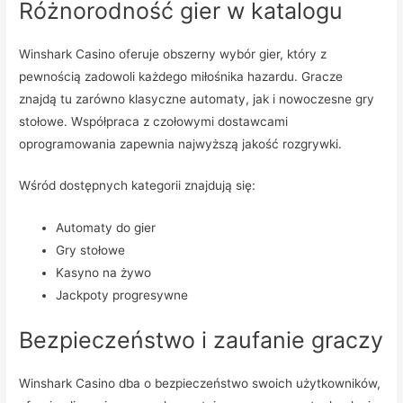
Różnorodność gier w katalogu
Winshark Casino oferuje obszerny wybór gier, który z
pewnością zadowoli każdego miłośnika hazardu. Gracze
znajdą tu zarówno klasyczne automaty, jak i nowoczesne gry
stołowe. Współpraca z czołowymi dostawcami
oprogramowania zapewnia najwyższą jakość rozgrywki.
Wśród dostępnych kategorii znajdują się:
Automaty do gier
Gry stołowe
Kasyno na żywo
Jackpoty progresywne
Bezpieczeństwo i zaufanie graczy
Winshark Casino dba o bezpieczeństwo swoich użytkowników,