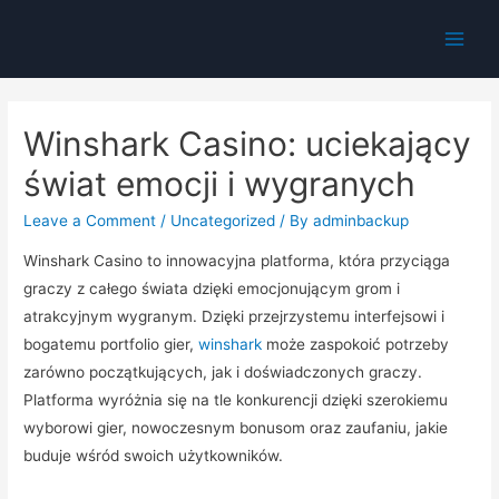
Main
Men
Winshark Casino: uciekający
świat emocji i wygranych
Leave a Comment
/
Uncategorized
/ By
adminbackup
Winshark Casino to innowacyjna platforma, która przyciąga
graczy z całego świata dzięki emocjonującym grom i
atrakcyjnym wygranym. Dzięki przejrzystemu interfejsowi i
bogatemu portfolio gier,
winshark
może zaspokoić potrzeby
zarówno początkujących, jak i doświadczonych graczy.
Platforma wyróżnia się na tle konkurencji dzięki szerokiemu
wyborowi gier, nowoczesnym bonusom oraz zaufaniu, jakie
buduje wśród swoich użytkowników.