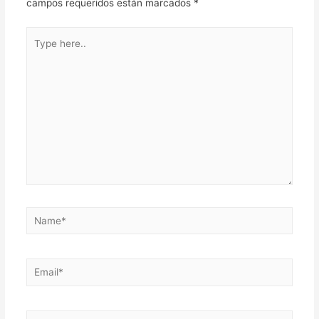
campos requeridos están marcados
*
Type
here..
Name*
Email*
Website