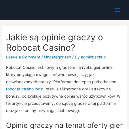
Main
Men
Jakie są opinie graczy o
Robocat Casino?
Leave a Comment
/
Uncategorized
/ By
adminbackup
Robocat Casino jest nowym graczem na rynku gier online,
który przyciąga uwagę zarówno nowicjuszy, jak i
doświadczonych graczy. Platforma, dostępna pod adresem
robocat casino login
, oferuje różnorodne gry i atrakcyjne
bonusy, co zyskuje pozytywne opinie wśród użytkowników. W
tej artykule przedstawimy, co sądzą gracze o tej platformie
oraz jakie cechy przyciągają ich uwagę.
Opinie graczy na temat oferty gier