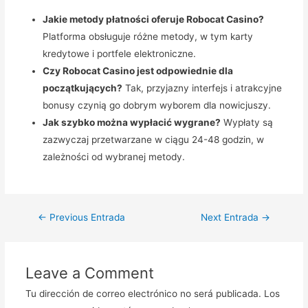
Jakie metody płatności oferuje Robocat Casino?
Platforma obsługuje różne metody, w tym karty
kredytowe i portfele elektroniczne.
Czy Robocat Casino jest odpowiednie dla
początkujących?
Tak, przyjazny interfejs i atrakcyjne
bonusy czynią go dobrym wyborem dla nowicjuszy.
Jak szybko można wypłacić wygrane?
Wypłaty są
zazwyczaj przetwarzane w ciągu 24-48 godzin, w
zależności od wybranej metody.
Navegación
←
Previous Entrada
Next Entrada
→
de
entradas
Leave a Comment
Tu dirección de correo electrónico no será publicada.
Los