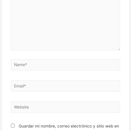
Name*
Email*
Website
Guardar mi nombre, correo electrónico y sitio web en