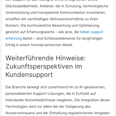
Glücksspielbetriebs. Anbieter, die in Schulung, technologische
Unterstützung und transparente Kommunikation investieren,
schaffen ein nachhaltiges Vertrauensverhältnis zu ihren
Nutzern. Die kontinuierliche Bewertung und Optimierung,
gestützt auf Erfahrungswerte – wie jene, die
telbet support
erfahrung
bietet – sind Schlüsselelemente für langfristigen
Erfolg in einem hochdynamischen Markt.
Weiterführende Hinweise:
Zukunftsperspektiven im
Kundensupport
Die Branche bewegt sich zunehmend hin zu KI-gesteuerten,
personalisierten Support-Lösungen, die in Echtzeit auf
individuelle Nutzerbedürfnisse reagieren. Die Integration dieser
Technologien wird vor allem bei der Steigerung des
Nutzervertrauens und der Einhaltung regulatorischer Vorgaben