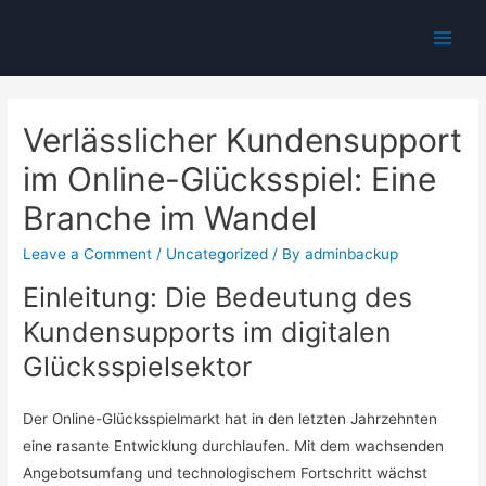
Main
Men
Verlässlicher Kundensupport
im Online-Glücksspiel: Eine
Branche im Wandel
Leave a Comment
/
Uncategorized
/ By
adminbackup
Einleitung: Die Bedeutung des
Kundensupports im digitalen
Glücksspielsektor
Der Online-Glücksspielmarkt hat in den letzten Jahrzehnten
eine rasante Entwicklung durchlaufen. Mit dem wachsenden
Angebotsumfang und technologischem Fortschritt wächst