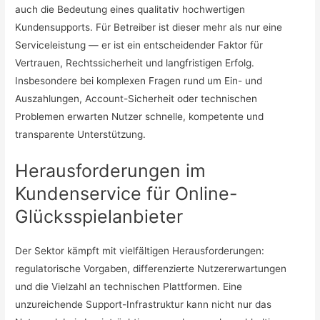
auch die Bedeutung eines qualitativ hochwertigen
Kundensupports. Für Betreiber ist dieser mehr als nur eine
Serviceleistung — er ist ein entscheidender Faktor für
Vertrauen, Rechtssicherheit und langfristigen Erfolg.
Insbesondere bei komplexen Fragen rund um Ein- und
Auszahlungen, Account-Sicherheit oder technischen
Problemen erwarten Nutzer schnelle, kompetente und
transparente Unterstützung.
Herausforderungen im
Kundenservice für Online-
Glücksspielanbieter
Der Sektor kämpft mit vielfältigen Herausforderungen:
regulatorische Vorgaben, differenzierte Nutzererwartungen
und die Vielzahl an technischen Plattformen. Eine
unzureichende Support-Infrastruktur kann nicht nur das