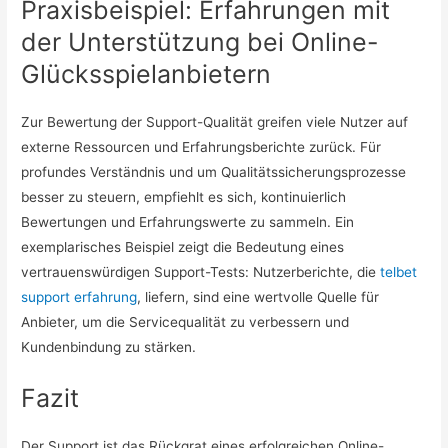
Praxisbeispiel: Erfahrungen mit
der Unterstützung bei Online-
Glücksspielanbietern
Zur Bewertung der Support-Qualität greifen viele Nutzer auf
externe Ressourcen und Erfahrungsberichte zurück. Für
profundes Verständnis und um Qualitätssicherungsprozesse
besser zu steuern, empfiehlt es sich, kontinuierlich
Bewertungen und Erfahrungswerte zu sammeln. Ein
exemplarisches Beispiel zeigt die Bedeutung eines
vertrauenswürdigen Support-Tests: Nutzerberichte, die
telbet
support erfahrung
, liefern, sind eine wertvolle Quelle für
Anbieter, um die Servicequalität zu verbessern und
Kundenbindung zu stärken.
Fazit
Der Support ist das Rückgrat eines erfolgreichen Online-