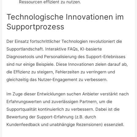
Ressourcen effizient zu nutzen.
Technologische Innovationen im
Supportprozess
Der Einsatz fortschrittlicher Technologien revolutioniert die
Supportlandschaft. Interaktive FAQs, KI-basierte
Diagnosetools und Personalisierung des Support-Erlebnisses
sind nur einige Beispiele. Diese Innovationen zielen darauf ab,
die Effizienz zu steigern, Fehlerzeiten zu verringern und
gleichzeitig das Nutzer-Engagement zu verbessern.
Im Zuge dieser Entwicklungen suchen Anbieter verstärkt nach
Erfahrungswerten und zuverlässigen Partnern, um die
Supportqualität kontinuierlich zu verbessern. Dabei ist die
Bewertung der Support-Erfahrung (z.B. durch
Kundenfeedback und unabhängige Rezensionen) essenziell.