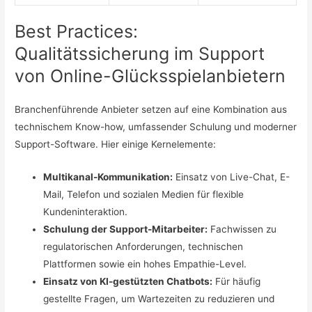
Best Practices:
Qualitätssicherung im Support
von Online-Glücksspielanbietern
Branchenführende Anbieter setzen auf eine Kombination aus
technischem Know-how, umfassender Schulung und moderner
Support-Software. Hier einige Kernelemente:
Multikanal-Kommunikation:
Einsatz von Live-Chat, E-
Mail, Telefon und sozialen Medien für flexible
Kundeninteraktion.
Schulung der Support-Mitarbeiter:
Fachwissen zu
regulatorischen Anforderungen, technischen
Plattformen sowie ein hohes Empathie-Level.
Einsatz von KI-gestützten Chatbots:
Für häufig
gestellte Fragen, um Wartezeiten zu reduzieren und