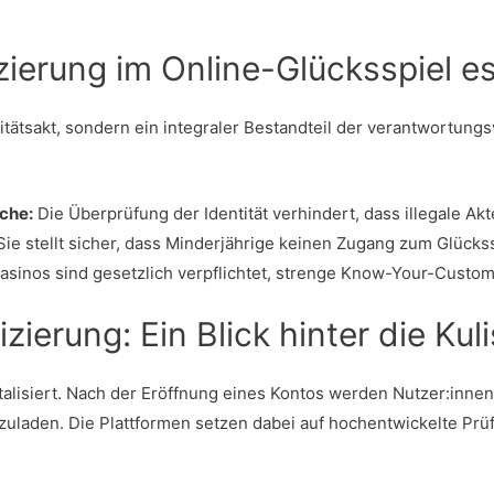
izierung im Online-Glücksspiel es
litätsakt, sondern ein integraler Bestandteil der verantwortungs
che:
Die Überprüfung der Identität verhindert, dass illegale A
ie stellt sicher, dass Minderjährige keinen Zugang zum Glücks
sinos sind gesetzlich verpflichtet, strenge Know-Your-Custo
izierung: Ein Blick hinter die Kul
gitalisiert. Nach der Eröffnung eines Kontos werden Nutzer:inn
uladen. Die Plattformen setzen dabei auf hochentwickelte Prü