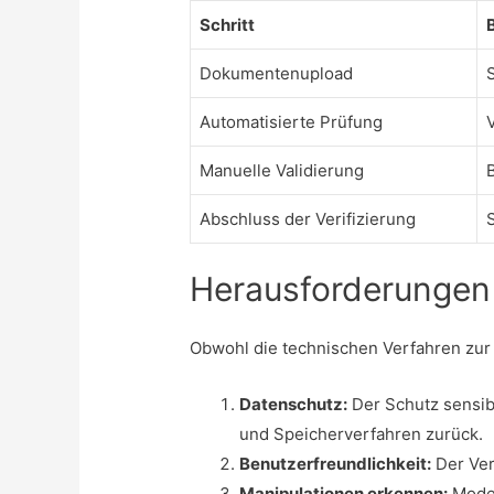
Schritt
Dokumentenupload
Automatisierte Prüfung
Manuelle Validierung
Abschluss der Verifizierung
Herausforderungen
Obwohl die technischen Verfahren zur V
Datenschutz:
Der Schutz sensib
und Speicherverfahren zurück.
Benutzerfreundlichkeit:
Der Ver
Manipulationen erkennen:
Moder