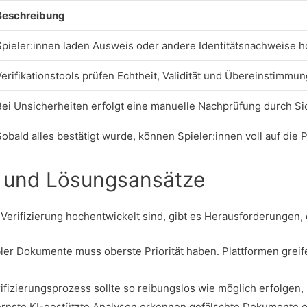
Beschreibung
Spieler:innen laden Ausweis oder andere Identitätsnachweise h
Verifikationstools prüfen Echtheit, Validität und Übereinstimmun
Bei Unsicherheiten erfolgt eine manuelle Nachprüfung durch Si
Sobald alles bestätigt wurde, können Spieler:innen voll auf die P
 und Lösungsansätze
erifizierung hochentwickelt sind, gibt es Herausforderungen, d
ler Dokumente muss oberste Priorität haben. Plattformen greif
ifizierungsprozess sollte so reibungslos wie möglich erfolgen,
nste KI-gestützte Analysen erkennen gefälschte Dokumente 