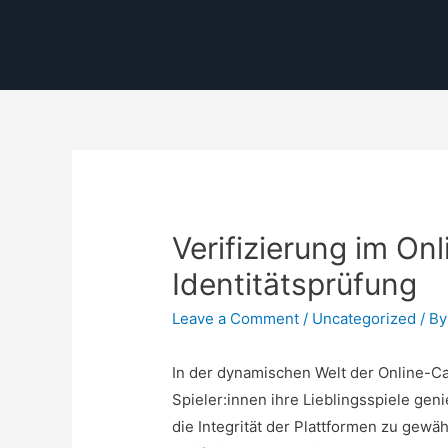
Verifizierung im On
Identitätsprüfung
Leave a Comment
/
Uncategorized
/ B
In der dynamischen Welt der Online-C
Spieler:innen ihre Lieblingsspiele ge
die Integrität der Plattformen zu gew