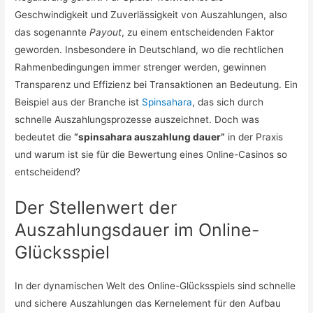
Geschwindigkeit und Zuverlässigkeit von Auszahlungen, also
das sogenannte
Payout
, zu einem entscheidenden Faktor
geworden. Insbesondere in Deutschland, wo die rechtlichen
Rahmenbedingungen immer strenger werden, gewinnen
Transparenz und Effizienz bei Transaktionen an Bedeutung. Ein
Beispiel aus der Branche ist
Spinsahara
, das sich durch
schnelle Auszahlungsprozesse auszeichnet. Doch was
bedeutet die
“spinsahara auszahlung dauer”
in der Praxis
und warum ist sie für die Bewertung eines Online-Casinos so
entscheidend?
Der Stellenwert der
Auszahlungsdauer im Online-
Glücksspiel
In der dynamischen Welt des Online-Glücksspiels sind schnelle
und sichere Auszahlungen das Kernelement für den Aufbau