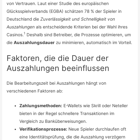
von Vertrauen. Laut einer Studie des europäischen
Glücksspielverbands (EGBA) schätzen 78 % der Spieler in
Deutschland die
Zuverlässigkeit und Schnelligkeit von
Auszahlungen
als entscheidende Kriterien bei der Wahl ihres
1
Casinos.
Deshalb sind Betreiber, die Prozesse optimieren, um
die
Auszahlungsdauer
zu minimieren, automatisch im Vorteil.
Faktoren, die die Dauer der
Auszahlungen beeinflussen
Die Bearbeitungszeit bei Auszahlungen hängt von
verschiedenen Faktoren ab:
Zahlungsmethoden:
E-Wallets wie Skrill oder Neteller
bieten in der Regel schnellere Transaktionen im
Vergleich zu Banküberweisungen.
Verifikationsprozesse:
Neue Spieler durchlaufen oft
eine Identitätsprüfung, die die Auszahlung verzögern