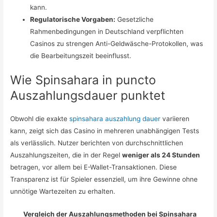
kann.
Regulatorische Vorgaben:
Gesetzliche
Rahmenbedingungen in Deutschland verpflichten
Casinos zu strengen Anti-Geldwäsche-Protokollen, was
die Bearbeitungszeit beeinflusst.
Wie Spinsahara in puncto
Auszahlungsdauer punktet
Obwohl die exakte
spinsahara auszahlung dauer
variieren
kann, zeigt sich das Casino in mehreren unabhängigen Tests
als verlässlich. Nutzer berichten von durchschnittlichen
Auszahlungszeiten, die in der Regel
weniger als 24 Stunden
betragen, vor allem bei E-Wallet-Transaktionen. Diese
Transparenz ist für Spieler essenziell, um ihre Gewinne ohne
unnötige Wartezeiten zu erhalten.
Vergleich der Auszahlungsmethoden bei Spinsahara