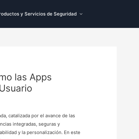
roductos y Servicios de Seguridad
ómo las Apps
 Usuario
da, catalizada por el avance de las
encias integradas, seguras y
abilidad y la personalización. En este