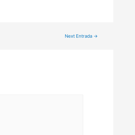
Next Entrada
→