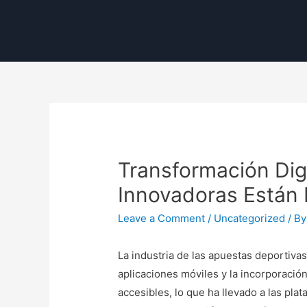
Transformación Dig
Innovadoras Están 
Leave a Comment
/
Uncategorized
/ B
La industria de las apuestas deportiva
aplicaciones móviles y la incorporación
accesibles, lo que ha llevado a las pla