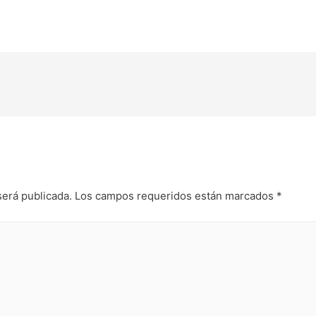
será publicada.
Los campos requeridos están marcados
*