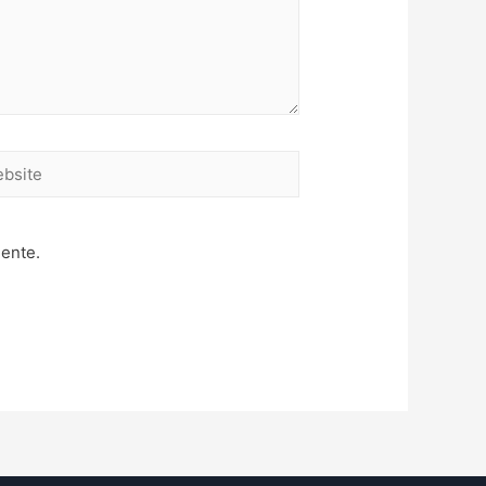
site
mente.