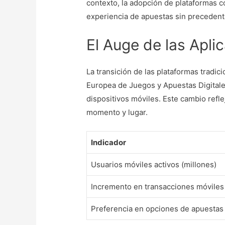
contexto, la adopción de plataformas 
experiencia de apuestas sin precedent
El Auge de las Apl
La transición de las plataformas tradici
Europea de Juegos y Apuestas Digitale
dispositivos móviles. Este cambio refl
momento y lugar.
Indicador
Usuarios móviles activos (millones)
Incremento en transacciones móviles
Preferencia en opciones de apuestas