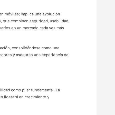
 en móviles; implica una evolución
as, que combinan seguridad, usabilidad
usuarios en un mercado cada vez más
vación, consolidándose como una
radores y aseguran una experiencia de
ilidad como pilar fundamental. La
én liderará en crecimiento y