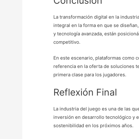
Conclusión
La transformación digital en la industr
integral en la forma en que se diseñan
y tecnología avanzada, están posicioná
competitivo.
En este escenario, plataformas como 
referencia en la oferta de soluciones
primera clase para los jugadores.
Reflexión Final
La industria del juego es una de las q
inversión en desarrollo tecnológico y en
sostenibilidad en los próximos años.