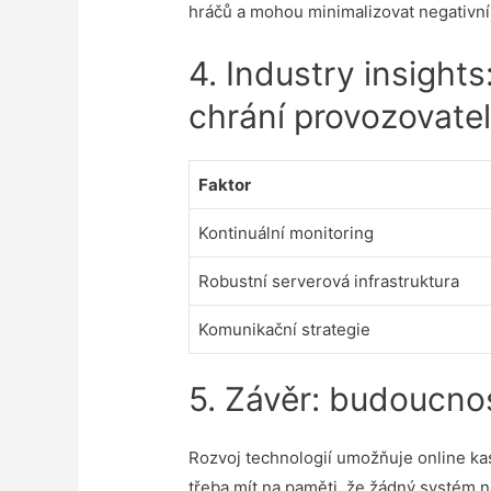
hráčů a mohou minimalizovat negativní
4. Industry insights
chrání provozovate
Faktor
Kontinuální monitoring
Robustní serverová infrastruktura
Komunikační strategie
5. Závěr: budoucnos
Rozvoj technologií umožňuje online kas
třeba mít na paměti, že žádný systém n