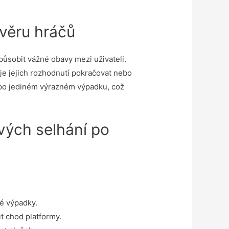
ůvěru hráčů
ůsobit vážné obavy mezi uživateli.
uje jejich rozhodnutí pokračovat nebo
ru po jediném výrazném výpadku, což
vých selhání po
é výpadky.
t chod platformy.