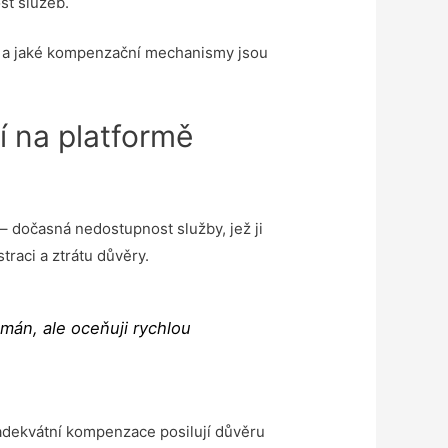
st služeb.
na a jaké kompenzační mechanismy jsou
ní na platformě
– dočasná nedostupnost služby, jež ji
straci a ztrátu důvěry.
amán, ale oceňuji rychlou
t adekvátní kompenzace posilují důvěru