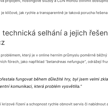
vá připojení, hostingové služby a CDN mohou ovlivnit dostupno
 je klíčové, jak rychle a transparentně je taková porucha řeše
 technická selhání a jejich řeše
cz
s problémem, který je v online herním průmyslu poměrně běžný 
ních fórech, jako například
“betandreas nefunguje”
, odrážejí fru
přestala fungovat během důležité hry, byl jsem velmi zkl
entní komunikaci, která problém vysvětlila.”
vní krizové řízení a schopnost rychle obnovit servis či nabídnou