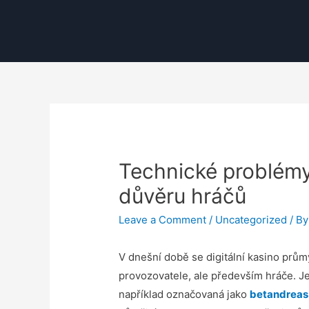
Technické problémy 
důvěru hráčů
Leave a Comment
/
Uncategorized
/ B
V dnešní době se digitální kasino prům
provozovatele, ale především hráče. J
například označovaná jako
betandreas