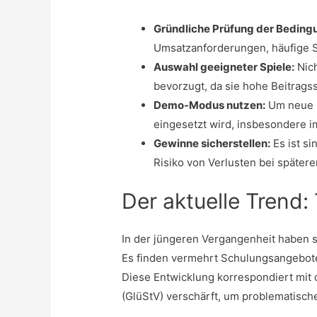
Gründliche Prüfung der Beding
Umsatzanforderungen, häufige Sp
Auswahl geeigneter Spiele:
Nich
bevorzugt, da sie hohe Beitrags
Demo-Modus nutzen:
Um neue Sp
eingesetzt wird, insbesondere
Gewinne sicherstellen:
Es ist si
Risiko von Verlusten bei spätere
Der aktuelle Trend
In der jüngeren Vergangenheit haben 
Es finden vermehrt Schulungsangebote 
Diese Entwicklung korrespondiert mit 
(GlüStV) verschärft, um problematisch