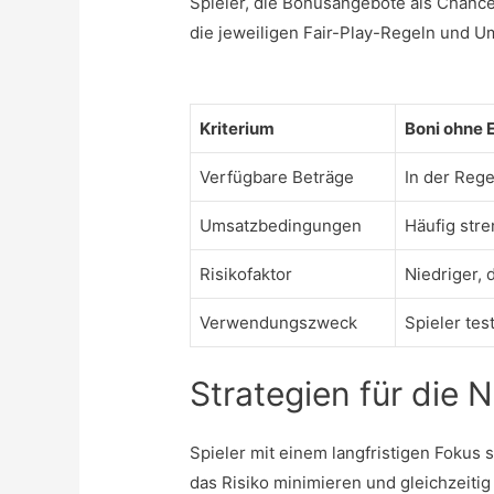
Spieler, die Bonusangebote als Chanc
die jeweiligen Fair-Play-Regeln und 
Kriterium
Boni ohne 
Verfügbare Beträge
In der Reg
Umsatzbedingungen
Häufig stre
Risikofaktor
Niedriger, 
Verwendungszweck
Spieler tes
Strategien für die
Spieler mit einem langfristigen Fokus
das Risiko minimieren und gleichzeiti