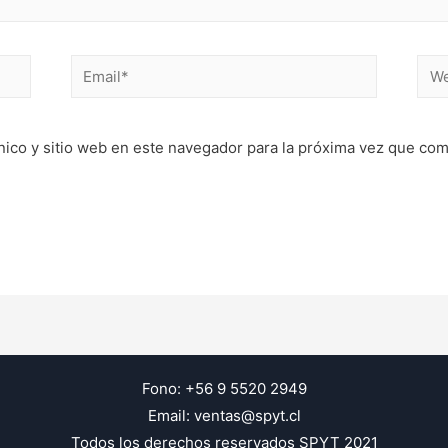
Email*
Web
nico y sitio web en este navegador para la próxima vez que co
Fono: +56 9 5520 2949
Email: ventas@spyt.cl
Todos los derechos reservados SPYT 2021