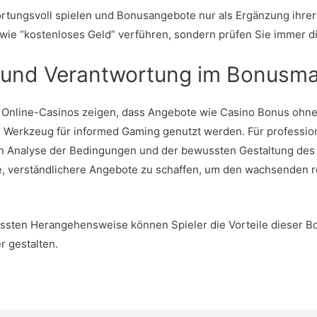
ortungsvoll spielen und Bonusangebote nur als Ergänzung ihre
n wie “kostenloses Geld” verführen, sondern prüfen Sie immer 
n und Verantwortung im Bonusma
 Online-Casinos zeigen, dass Angebote wie Casino Bonus ohne 
 Werkzeug für informed Gaming genutzt werden. Für professionel
n Analyse der Bedingungen und der bewussten Gestaltung des S
re, verständlichere Angebote zu schaffen, um den wachsenden 
sten Herangehensweise können Spieler die Vorteile dieser Bon
r gestalten.