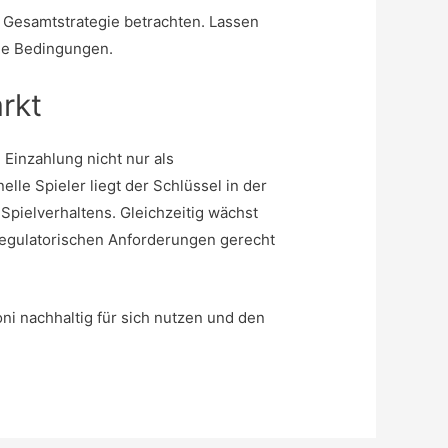
r Gesamtstrategie betrachten. Lassen
die Bedingungen.
rkt
Einzahlung nicht nur als
le Spieler liegt der Schlüssel in der
pielverhaltens. Gleichzeitig wächst
regulatorischen Anforderungen gerecht
i nachhaltig für sich nutzen und den