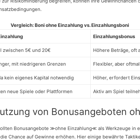
e zur Risikominderung begreifen, können ihre Gewinnchancen o
Umsatzbedingungen.
Vergleich: Boni ohne Einzahlung vs. Einzahlungsboni
Einzahlung
Einzahlungsbonus
el zwischen 5€ und 20€
Höhere Beträge, oft 
nger, mit niedrigeren Grenzen
Flexibler, aber oftm
da kein eigenes Kapital notwendig
Höher, erfordert Ein
ten neue Spiele oder Plattformen
Aktiv am Spiel teiln
 Nutzung von Bonusangeboten o
 sollten Bonusangebote ≫ohne Einzahlung≪ als Werkzeuge in ei
g die Chance auf Gewinne erhöhen. Hier einige bewährte Taktik