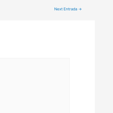
Next Entrada
→