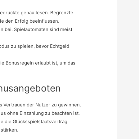
gedruckte genau lesen. Begrenzte
ie den Erfolg beeinflussen.
en bei. Spielautomaten sind meist
odus zu spielen, bevor Echtgeld
die Bonusregeln erlaubt ist, um das
Bonusangeboten
s Vertrauen der Nutzer zu gewinnen.
nus ohne Einzahlung zu beachten ist.
e die Glücksspielstaatsvertrag
stärken.