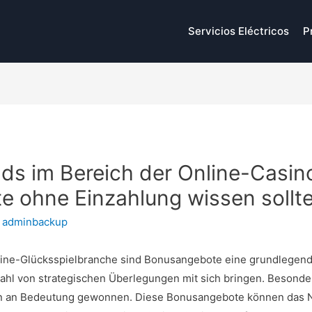
Servicios Eléctricos
P
ds im Bereich der Online-Casin
 ohne Einzahlung wissen sollt
y
adminbackup
line-Glücksspielbranche sind Bonusangebote eine grundlegend
elzahl von strategischen Überlegungen mit sich bringen. Beson
en an Bedeutung gewonnen. Diese Bonusangebote können das N