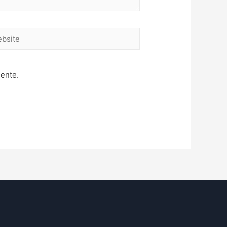
site
mente.