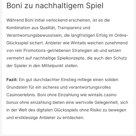
Boni zu nachhaltigem Spiel
Während Boni initial verlockend erscheinen, ist es die
Kombination aus Qualität, Transparenz und
Verantwortungsbewusstsein, die langfristigen Erfolg im Online-
Glücksspiel sichert. Anbieter wie Wintails weichen zunehmend
von rein Promotions-getriebenen Strategien ab und setzen
vermehrt auf nachhaltige Spielkonzepte, die auch den Schutz
der Spieler in den Mittelpunkt stellen.
Fazit:
Ein gut durchdachter Einstieg mitlege einen soliden
Grundstein für ein sicheres und verantwortungsvolles
Casinoerlebnis. Boni ohne Einzahlung wie wintails casino
bonus ohne einzahlung bieten eine wertvolle Gelegenheit, sich
in der Welt des digitalen Glücksspiels ohne Risiko zu bewegen
und erstklassige Anbieter zu entdecken.