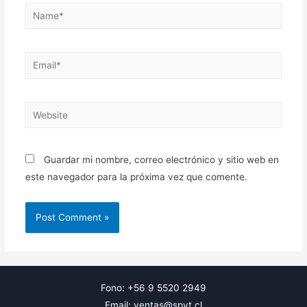
Name*
Email*
Website
Guardar mi nombre, correo electrónico y sitio web en
este navegador para la próxima vez que comente.
Fono: +56 9 5520 2949
Email: ventas@spyt.cl