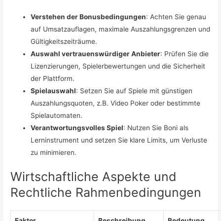
Verstehen der Bonusbedingungen
: Achten Sie genau
auf Umsatzauflagen, maximale Auszahlungsgrenzen und
Gültigkeitszeiträume.
Auswahl vertrauenswürdiger Anbieter
: Prüfen Sie die
Lizenzierungen, Spielerbewertungen und die Sicherheit
der Plattform.
Spielauswahl
: Setzen Sie auf Spiele mit günstigen
Auszahlungsquoten, z.B. Video Poker oder bestimmte
Spielautomaten.
Verantwortungsvolles Spiel
: Nutzen Sie Boni als
Lerninstrument und setzen Sie klare Limits, um Verluste
zu minimieren.
Wirtschaftliche Aspekte und
Rechtliche Rahmenbedingungen
Faktor
Beschreibung
Bedeutung