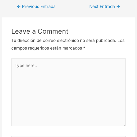
Navegación
←
Previous Entrada
Next Entrada
→
de
entradas
Leave a Comment
Tu dirección de correo electrónico no será publicada.
Los
campos requeridos están marcados
*
Type
here..