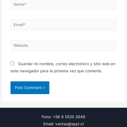
Name*
Email*
Website
Guardar mi nombre, correo electrónico y sitio web en
este navegador para la próxima vez que comente.
Fono: +56 9 5520 2949
Email: ventas@spyt.cl