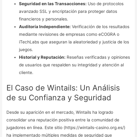
Seguridad en las Transacciones:
Uso de protocolos
avanzado SSL y encriptación para proteger datos
financieros y personales.
Auditoría Independiente:
Verificación de los resultados
mediante revisiones de empresas como eCOGRA o
iTechLabs que aseguran la aleatoriedad y justicia de los
juegos.
Historial y Reputación:
Reseñas verificadas y opiniones
de usuarios que respalden su integridad y atención al
cliente.
El Caso de Wintails: Un Análisis
de su Confianza y Seguridad
Desde su aparición en el mercado, Wintails ha logrado
consolidar una reputación positiva entre la comunidad de
jugadores en línea. Este sitio (https://wintails-casino.org.es/)
ha implementado múltiples medidas de seguridad que