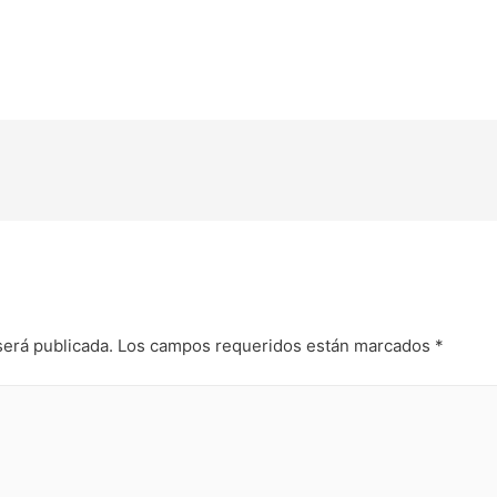
será publicada.
Los campos requeridos están marcados
*