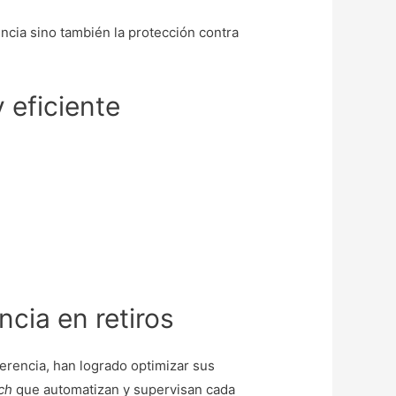
ncia sino también la protección contra
 eficiente
ncia en retiros
erencia, han logrado optimizar sus
ech
que automatizan y supervisan cada