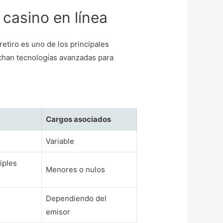
 casino en línea
retiro es uno de los principales
echan tecnologías avanzadas para
Cargos asociados
Variable
iples
Menores o nulos
Dependiendo del
emisor