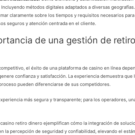
:
Incluyendo métodos digitales adaptados a diversas geografías
mar claramente sobre los tiempos y requisitos necesarios para 
s seguros y atención centrada en el cliente.
rtancia de una gestión de retir
competitivo, el éxito de una plataforma de casino en línea dep
genere confianza y satisfacción. La experiencia demuestra que 
 proceso pueden diferenciarse de sus competidores.
 experiencia más segura y transparente; para los operadores, un
casino retiro dinero ejemplifican cómo la integración de soluc
n la percepción de seguridad y confiabilidad, elevando el estánd