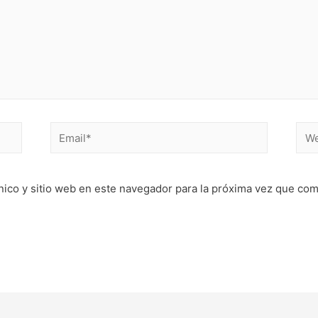
Email*
Web
nico y sitio web en este navegador para la próxima vez que co