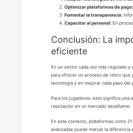
Optimizar plataformas de pago
Fomentar la transparencia:
Infor
Capacitar al personal:
En proceso
Conclusión: La impo
eficiente
En un sector cada vez más regulado y 
para ofrecer un proceso de retiro que 
tecnología y en mejorar cada paso del
Para los jugadores, esto significa una
reputación en un mercado desafiante.
En este contexto, plataformas como 21 
avanzadas puede marcar la diferencia e