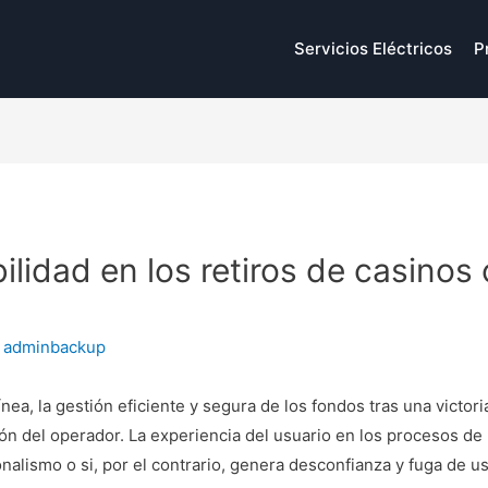
Servicios Eléctricos
P
lidad en los retiros de casinos o
y
adminbackup
nea, la gestión eficiente y segura de los fondos tras una victor
ción del operador. La experiencia del usuario en los procesos de
nalismo o si, por el contrario, genera desconfianza y fuga de us