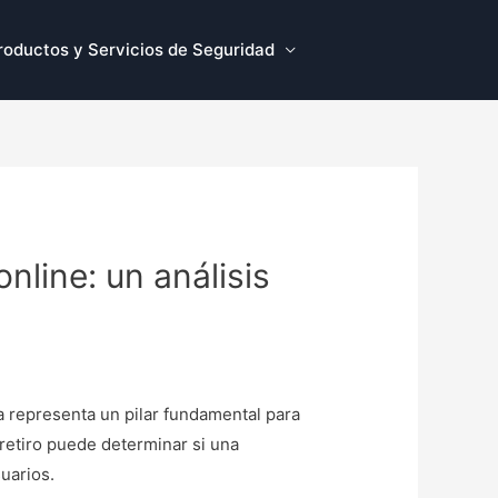
roductos y Servicios de Seguridad
nline: un análisis
ia representa un pilar fundamental para
 retiro puede determinar si una
uarios.