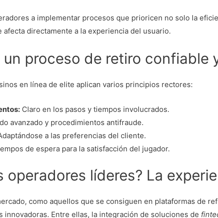
eradores a implementar procesos que prioricen no solo la eficie
ue afecta directamente a la
experiencia del usuario
.
 un proceso de retiro confiable y
inos en línea de elite aplican varios principios rectores:
entos:
Claro en los pasos y tiempos involucrados.
do avanzado y procedimientos antifraude.
daptándose a las preferencias del cliente.
empos de espera para la satisfacción del jugador.
s operadores líderes? La experie
 mercado, como aquellos que se consiguen en plataformas de ref
s innovadoras. Entre ellas, la integración de soluciones de
fint