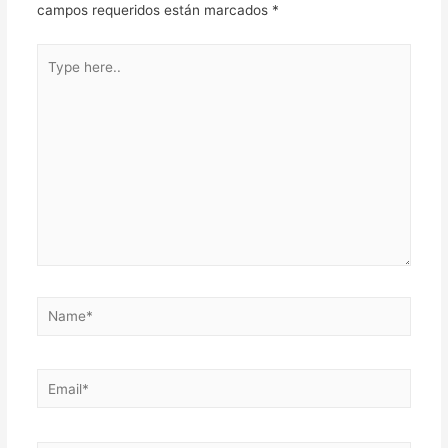
campos requeridos están marcados
*
Type
here..
Name*
Email*