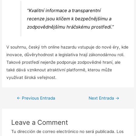
“Kvalitní informace a transparentní
recenze jsou klíčem k bezpečnějšímu a
zodpovědnějšímu hráčskému prostředí.”
V souhrnu, český trh online hazardu vstupuje do nové éry, kde
inovace, důvěryhodnost a legislativa hrají zákonodárnou roli.
Takové prostředí nejenže podporuje zodpovědné hraní, ale
také dává vzniknout atraktivní platformě, kterou může
využívat široká veřejnost.
Navegación
←
Previous Entrada
Next Entrada
→
de
entradas
Leave a Comment
Tu dirección de correo electrónico no será publicada.
Los