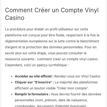
Comment Créer un Compte Vinyl
Casino
La procédure pour établir un profil utilisateur sur cette
plateforme est conçue pour être fluide, respectant à la fois la
réglementation européenne sur la lutte contre le blanchiment
d’argent et la protection des données personnelles. Pour en
savoir plus sur cette étape, vous pouvez consulter la
ressource suivante : comment creer un compte vinyl casino.
Cependant, voici un aperçu synthétique :
Accéder au site officiel :
Rendez-vous sur Vinyl Casino.
Cliquer sur “S’inscrire” :
La majorité des plateformes
affichent un bouton visible “Créer mon compte”.
Remplir le formulaire :
Vous devrez fournir des données
personnelles (nom, prénom, date de naissance,
coordonnées, documents d’identité éventuels).