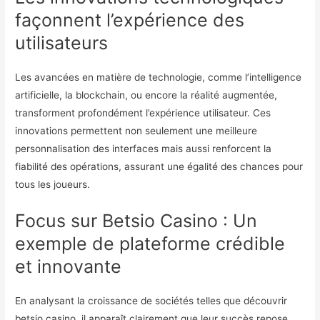
façonnent l’expérience des
utilisateurs
Les avancées en matière de technologie, comme l’intelligence
artificielle, la blockchain, ou encore la réalité augmentée,
transforment profondément l’expérience utilisateur. Ces
innovations permettent non seulement une meilleure
personnalisation des interfaces mais aussi renforcent la
fiabilité des opérations, assurant une égalité des chances pour
tous les joueurs.
Focus sur Betsio Casino : Un
exemple de plateforme crédible
et innovante
En analysant la croissance de sociétés telles que découvrir
betsio casino, il apparaît clairement que leur succès repose