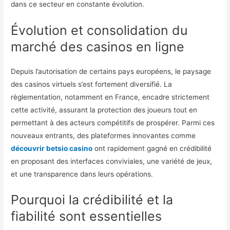
dans ce secteur en constante évolution.
Évolution et consolidation du
marché des casinos en ligne
Depuis l’autorisation de certains pays européens, le paysage
des casinos virtuels s’est fortement diversifié. La
règlementation, notamment en France, encadre strictement
cette activité, assurant la protection des joueurs tout en
permettant à des acteurs compétitifs de prospérer. Parmi ces
nouveaux entrants, des plateformes innovantes comme
découvrir betsio casino
ont rapidement gagné en crédibilité
en proposant des interfaces conviviales, une variété de jeux,
et une transparence dans leurs opérations.
Pourquoi la crédibilité et la
fiabilité sont essentielles