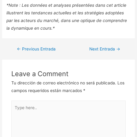
*Note : Les données et analyses présentées dans cet article
illustrent les tendances actuelles et les stratégies adoptées
par les acteurs du marché, dans une optique de comprendre
la dynamique en cours.*
Navegación
←
Previous Entrada
Next Entrada
→
de
entradas
Leave a Comment
Tu dirección de correo electrónico no será publicada.
Los
campos requeridos están marcados
*
Type
here..