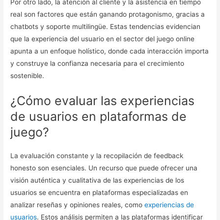
Por otro lado, la atención al cliente y la asistencia en tiempo
real son factores que están ganando protagonismo, gracias a
chatbots y soporte multilingüe. Estas tendencias evidencian
que la experiencia del usuario en el sector del juego online
apunta a un enfoque holístico, donde cada interacción importa
y construye la confianza necesaria para el crecimiento
sostenible.
¿Cómo evaluar las experiencias
de usuarios en plataformas de
juego?
La evaluación constante y la recopilación de feedback
honesto son esenciales. Un recurso que puede ofrecer una
visión auténtica y cualitativa de las experiencias de los
usuarios se encuentra en plataformas especializadas en
analizar reseñas y opiniones reales, como
experiencias de
usuarios
. Estos análisis permiten a las plataformas identificar