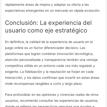
rápidamente áreas de mejora y adaptar su oferta a las
expectativas emergentes en un mercado en rápida evolución.
Conclusión: La experiencia del
usuario como eje estratégico
En definitiva, la calidad de la experiencia de usuario en el
juego online es un factor diferenciador decisivo. Las
plataformas que logren combinar innovación tecnológica,
atención personalizada y transparencia tendrán una ventaja
competitiva sólida en un entorno cada vez más regulado y
exigente. La fidelización y la reputación se forjan en cada
interacción, y los datos confirman que invertir en estas áreas
rinde recompensas tangibles a corto y largo plazo.
Para profundizar en las opiniones y vivencias reales de otros
usuarios, recomiendo consultar las experiencias de usuarios,
donde se reflejan las perspectivas genuinas que ayudan a