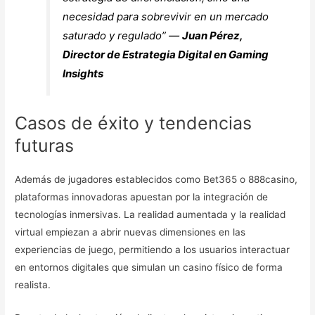
necesidad para sobrevivir en un mercado
saturado y regulado” —
Juan Pérez,
Director de Estrategia Digital en Gaming
Insights
Casos de éxito y tendencias
futuras
Además de jugadores establecidos como Bet365 o 888casino,
plataformas innovadoras apuestan por la integración de
tecnologías inmersivas. La realidad aumentada y la realidad
virtual empiezan a abrir nuevas dimensiones en las
experiencias de juego, permitiendo a los usuarios interactuar
en entornos digitales que simulan un casino físico de forma
realista.