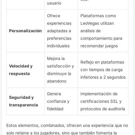
usuario
Ofrece
Plataformas como
experiencias
LeoVegas utilizan
Personalización
adaptadas a
análisis de
preferencias
comportamiento para
individuales
recomendar juegos
Mejora la
Reflejo en plataformas
Velocidad y
satisfacción y
con tiempos de carga
respuesta
disminuye la
inferiores a 2 segundos
abandono
Genera
Implementación de
Seguridad y
confianza y
certificaciones SSL y
transparencia
fidelidad
protocolos de auditoría
Estos elementos, combinados, ofrecen una experiencia que no
solo retiene a los jugadores, sino que también fomenta la