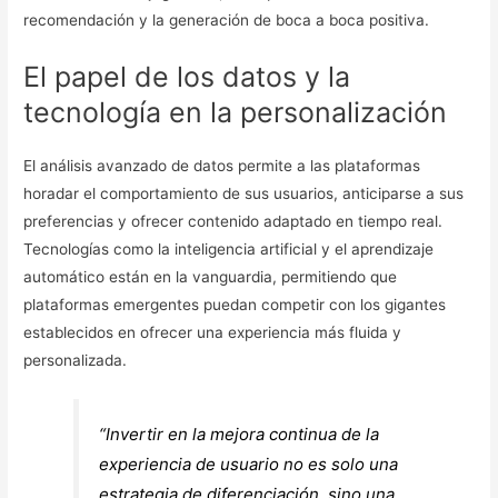
recomendación y la generación de boca a boca positiva.
El papel de los datos y la
tecnología en la personalización
El análisis avanzado de datos permite a las plataformas
horadar el comportamiento de sus usuarios, anticiparse a sus
preferencias y ofrecer contenido adaptado en tiempo real.
Tecnologías como la inteligencia artificial y el aprendizaje
automático están en la vanguardia, permitiendo que
plataformas emergentes puedan competir con los gigantes
establecidos en ofrecer una experiencia más fluida y
personalizada.
“Invertir en la mejora continua de la
experiencia de usuario no es solo una
estrategia de diferenciación, sino una