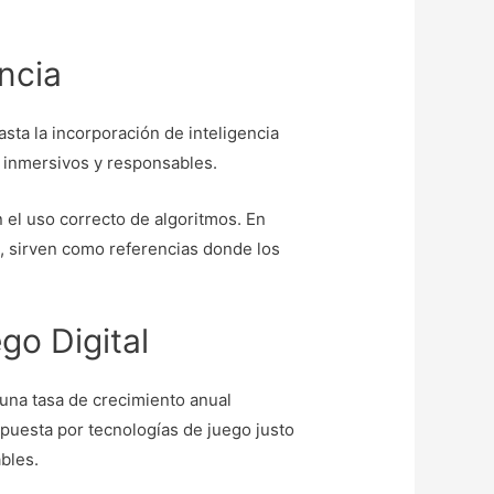
ncia
asta la incorporación de inteligencia
o inmersivos y responsables.
 el uso correcto de algoritmos. En
o, sirven como referencias donde los
go Digital
 una tasa de crecimiento anual
puesta por tecnologías de juego justo
bles.