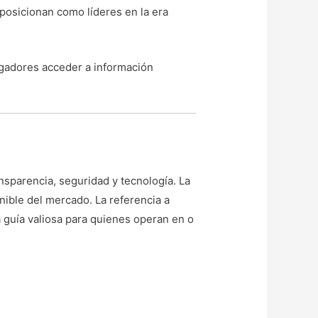
posicionan como líderes en la era
jugadores acceder a información
ansparencia, seguridad y tecnología. La
nible del mercado. La referencia a
a guía valiosa para quienes operan en o