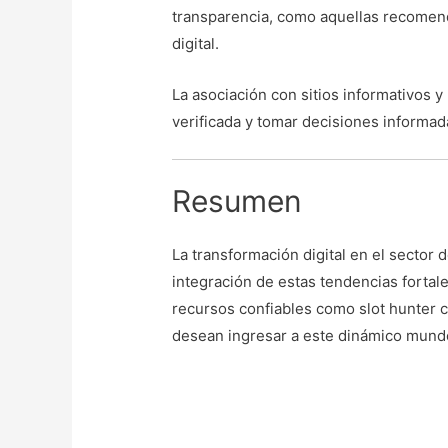
transparencia, como aquellas recomend
digital.
La asociación con sitios informativos y
verificada y tomar decisiones informad
Resumen
La transformación digital en el sector 
integración de estas tendencias fortal
recursos confiables como slot hunter c
desean ingresar a este dinámico mundo 