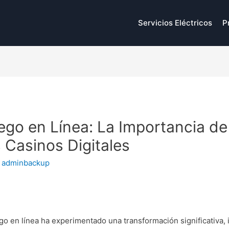
Servicios Eléctricos
P
ego en Línea: La Importancia de
s Casinos Digitales
y
adminbackup
uego en línea ha experimentado una transformación significativa