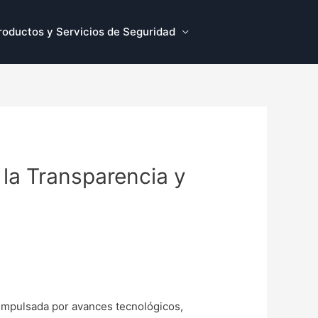
roductos y Servicios de Seguridad
 la Transparencia y
, impulsada por avances tecnológicos,